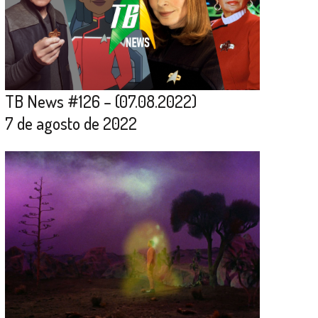
TB News #126 – (07.08.2022)
7 de agosto de 2022