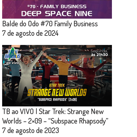
Balde do Odo #70 Family Business
7 de agosto de 2024
TB ao VIVO | Star Trek: Strange New
Worlds – 2×09 – “Subspace Rhapsody”
7 de agosto de 2023