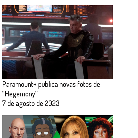
Paramount+ publica novas fotos de
“Hegemony”
7 de agosto de 2023