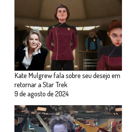
Kate Mulgrew fala sobre seu desejo em
retornar a Star Trek
9 de agosto de 2024