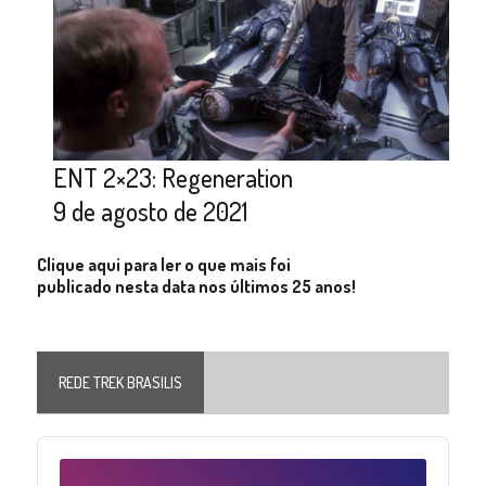
ENT 2×23: Regeneration
9 de agosto de 2021
Clique aqui para ler o que mais foi
publicado nesta data nos últimos 25 anos!
REDE TREK BRASILIS
Audio
Player