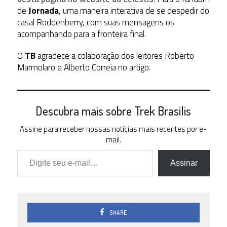
de
Jornada
, uma maneira interativa de se despedir do
casal Roddenberry, com suas mensagens os
acompanhando para a fronteira final.
O
TB
agradece a colaboração dos leitores Roberto
Marmolaro e Alberto Correia no artigo.
Descubra mais sobre Trek Brasilis
Assine para receber nossas notícias mais recentes por e-
mail.
Digite seu e-mail…
Assinar
SHARE