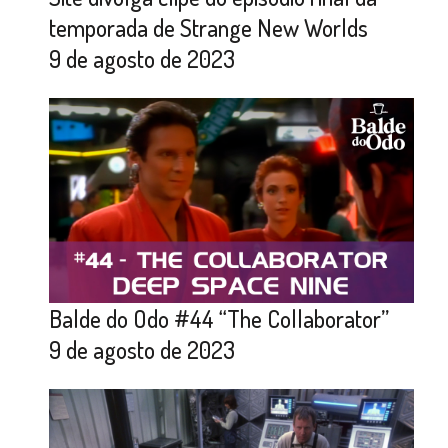
temporada de Strange New Worlds
9 de agosto de 2023
Balde do Odo #44 “The Collaborator”
9 de agosto de 2023