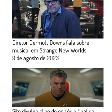
Diretor Dermott Downs fala sobre
musical em Strange New Worlds
9 de agosto de 2023
Site divulga clipe do episódio final da