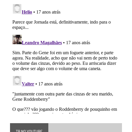
TB NO YOUTUBE