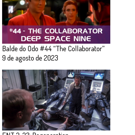
Balde do Odo #44 “The Collaborator”
9 de agosto de 2023