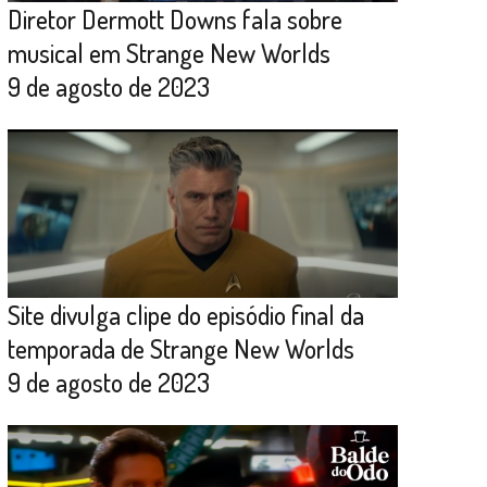
Diretor Dermott Downs fala sobre
musical em Strange New Worlds
9 de agosto de 2023
Site divulga clipe do episódio final da
temporada de Strange New Worlds
9 de agosto de 2023