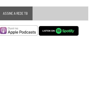
ASSINE A REDE TB