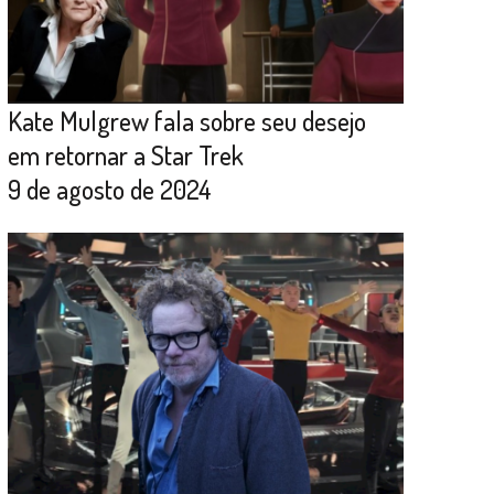
Kate Mulgrew fala sobre seu desejo
em retornar a Star Trek
9 de agosto de 2024