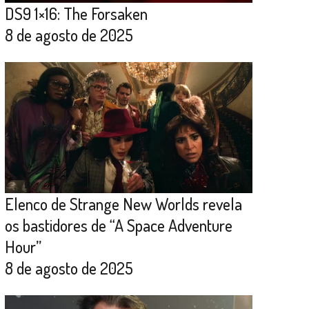
DS9 1×16: The Forsaken
8 de agosto de 2025
Elenco de Strange New Worlds revela
os bastidores de “A Space Adventure
Hour”
8 de agosto de 2025