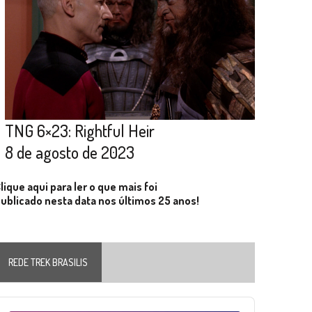
TNG 6×23: Rightful Heir
8 de agosto de 2023
lique aqui para ler o que mais foi
ublicado nesta data nos últimos 25 anos!
REDE TREK BRASILIS
Audio