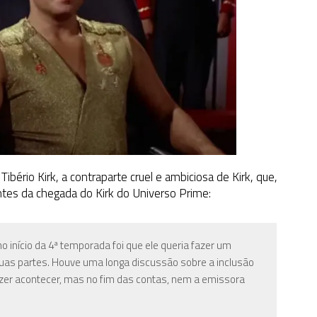
Tibério Kirk, a contraparte cruel e ambiciosa de Kirk, que,
tes da chegada do Kirk do Universo Prime:
 início da 4ª temporada foi que ele queria fazer um
duas partes. Houve uma longa discussão sobre a inclusão
zer acontecer, mas no fim das contas, nem a emissora