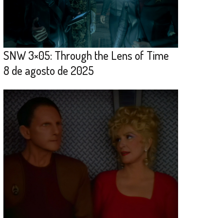
SNW 3×05: Through the Lens of Time
8 de agosto de 2025