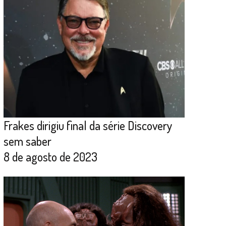
Frakes dirigiu final da série Discovery
sem saber
8 de agosto de 2023