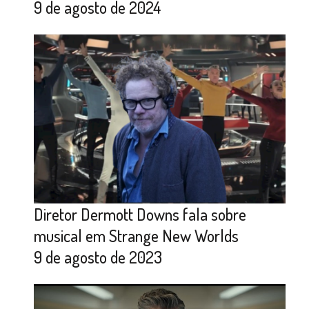
9 de agosto de 2024
Diretor Dermott Downs fala sobre
musical em Strange New Worlds
9 de agosto de 2023