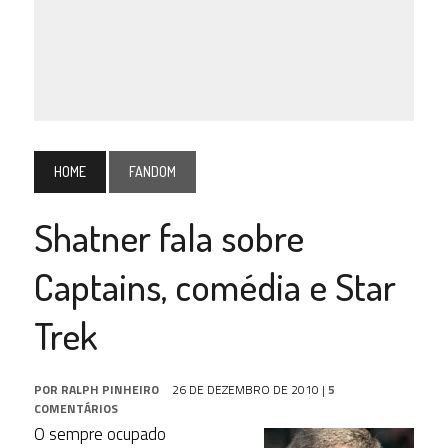
HOME
FANDOM
Shatner fala sobre
Captains, comédia e Star
Trek
POR
RALPH PINHEIRO
26 DE DEZEMBRO DE 2010
|
5
COMENTÁRIOS
O sempre ocupado