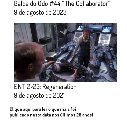
Balde do Odo #44 “The Collaborator”
9 de agosto de 2023
ENT 2×23: Regeneration
9 de agosto de 2021
Clique aqui para ler o que mais foi
publicado nesta data nos últimos 25 anos!