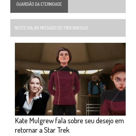
GUARDIÃO DA ETERNIDADE
NESTE DIA, NO PASSADO DO TREK BRASILIS...
Kate Mulgrew fala sobre seu desejo em
retornar a Star Trek