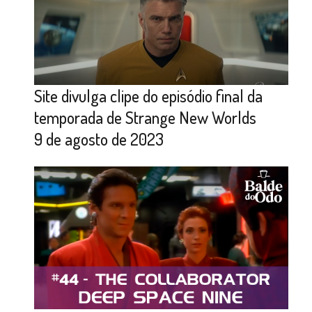
Site divulga clipe do episódio final da
temporada de Strange New Worlds
9 de agosto de 2023