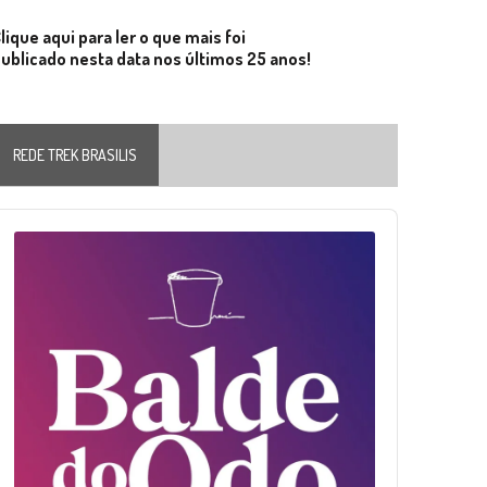
lique aqui para ler o que mais foi
ublicado nesta data nos últimos 25 anos!
REDE TREK BRASILIS
Audio
layer