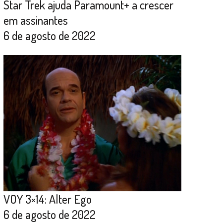
Star Trek ajuda Paramount+ a crescer
em assinantes
6 de agosto de 2022
VOY 3×14: Alter Ego
6 de agosto de 2022