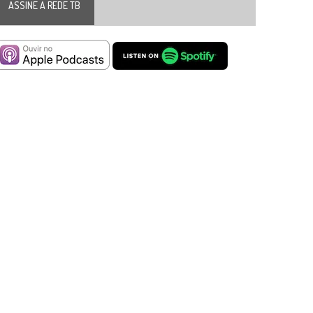
ASSINE A REDE TB