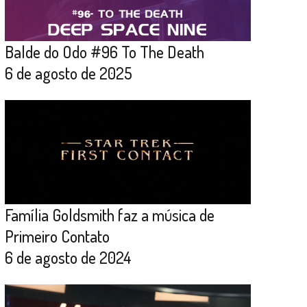
Balde do Odo #96 To The Death
6 de agosto de 2025
Família Goldsmith faz a música de
Primeiro Contato
6 de agosto de 2024