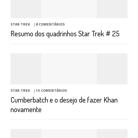
STAR TREK
|
8 COMENTÁRIOS
Resumo dos quadrinhos Star Trek # 25
STAR TREK
|
15 COMENTÁRIOS
Cumberbatch e o desejo de fazer Khan
novamente