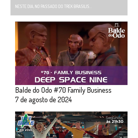
NESTE DIA, NO PASSADO DO TREK BRASILIS...
Balde do Odo #70 Family Business
7 de agosto de 2024