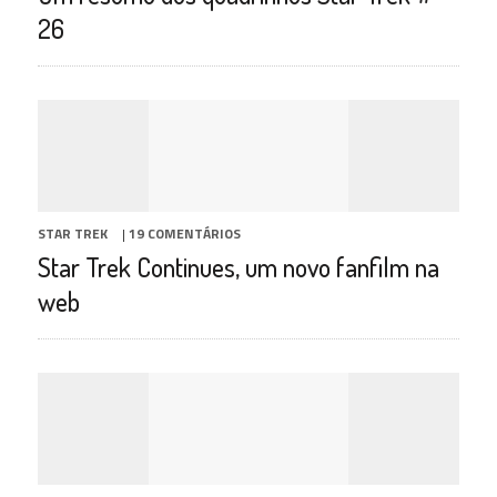
26
STAR TREK
|
19 COMENTÁRIOS
Star Trek Continues, um novo fanfilm na
web