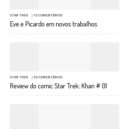
STAR TREK
|
10 COMENTÁRIOS
Eve e Picardo em novos trabalhos
STAR TREK
|
30 COMENTÁRIOS
Review do comic Star Trek: Khan # 01