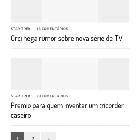
STAR TREK
|
14 COMENTÁRIOS
Orci nega rumor sobre nova série de TV
STAR TREK
|
29 COMENTÁRIOS
Premio para quem inventar um tricorder
caseiro
1
2
»