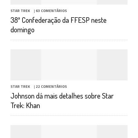
STAR TREK
|
63 COMENTÁRIOS
38ª Confederação da FFESP neste
domingo
STAR TREK
|
22 COMENTÁRIOS
Johnson dá mais detalhes sobre Star
Trek: Khan