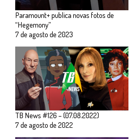
Paramount+ publica novas fotos de
“Hegemony”
7 de agosto de 2023
TB News #126 – (07.08.2022)
7 de agosto de 2022