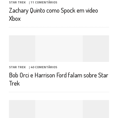
STAR TREK
|
11 COMENTÁRIOS
Zachary Quinto como Spock em video
Xbox
STAR TREK
|
40 COMENTÁRIOS
Bob Orci e Harrison Ford falam sobre Star
Trek