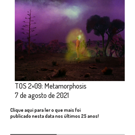
TOS 2×09: Metamorphosis
7 de agosto de 2021
Clique aqui para ler o que mais foi
publicado nesta data nos últimos 25 anos!