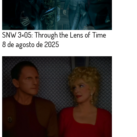
SNW 3×05: Through the Lens of Time
8 de agosto de 2025