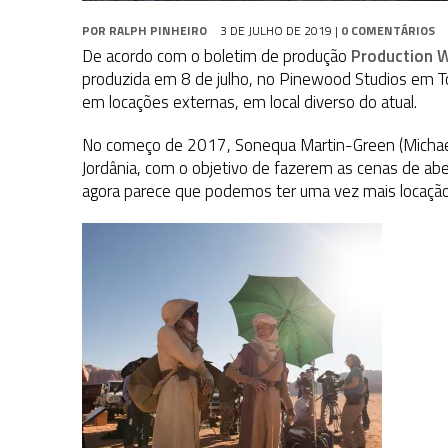
POR
RALPH PINHEIRO
3 DE JULHO DE 2019
|
0 COMENTÁRIOS
De acordo com o boletim de produção
Production 
produzida em 8 de julho, no Pinewood Studios em T
em locações externas, em local diverso do atual.
No começo de 2017, Sonequa Martin-Green (Michael 
Jordânia, com o objetivo de fazerem as cenas de abe
agora parece que podemos ter uma vez mais locação 