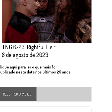
TNG 6×23: Rightful Heir
8 de agosto de 2023
lique aqui para ler o que mais foi
ublicado nesta data nos últimos 25 anos!
REDE TREK BRASILIS
Audio