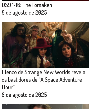
DS9 1×16: The Forsaken
8 de agosto de 2025
Elenco de Strange New Worlds revela
os bastidores de “A Space Adventure
Hour”
8 de agosto de 2025