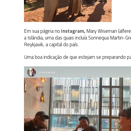
Em sua página no
Instagram,
Mary Wiseman (alferes
a Islândia, uma das quais incluía Sonnequa Martin-
Reykjavik, a capital do país.
Uma boa indicação de que estejam se preparando par