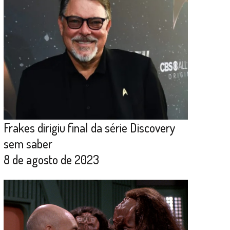
Frakes dirigiu final da série Discovery
sem saber
8 de agosto de 2023