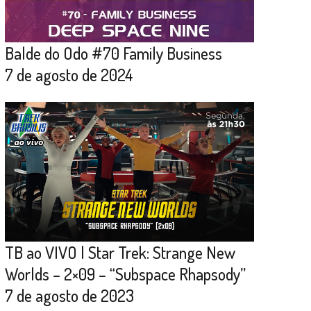
Balde do Odo #70 Family Business
7 de agosto de 2024
TB ao VIVO | Star Trek: Strange New
Worlds – 2×09 – “Subspace Rhapsody”
7 de agosto de 2023