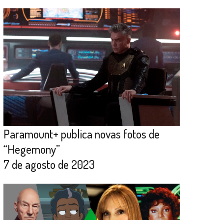
Paramount+ publica novas fotos de
“Hegemony”
7 de agosto de 2023