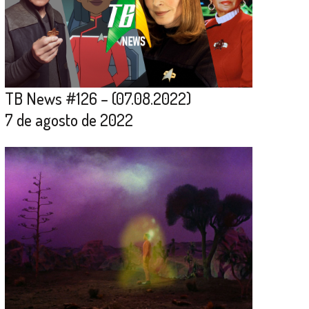
TB News #126 – (07.08.2022)
7 de agosto de 2022