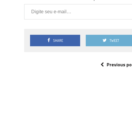
Digite seu e-mail…
SHARE
TWEET
Previous po