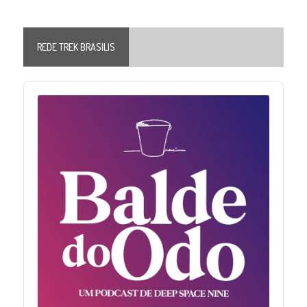
REDE TREK BRASILIS
Audio
Player