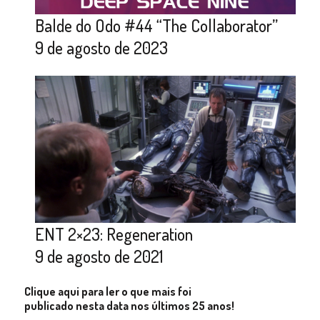
Balde do Odo #44 “The Collaborator”
9 de agosto de 2023
ENT 2×23: Regeneration
9 de agosto de 2021
Clique aqui para ler o que mais foi
publicado nesta data nos últimos 25 anos!