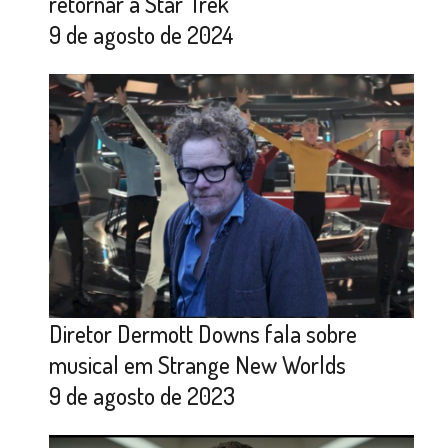
retornar a Star Trek
9 de agosto de 2024
Diretor Dermott Downs fala sobre
musical em Strange New Worlds
9 de agosto de 2023