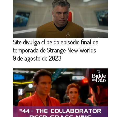
Site divulga clipe do episódio final da
temporada de Strange New Worlds
9 de agosto de 2023