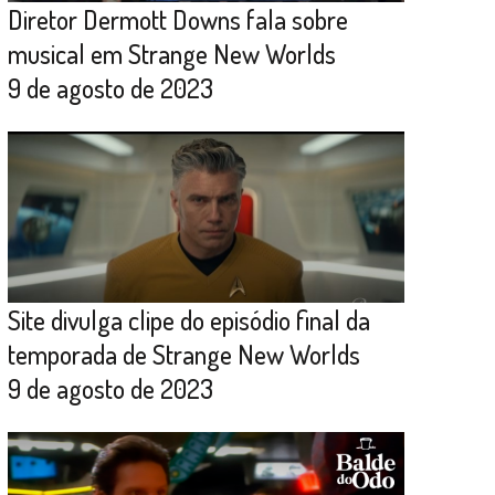
Diretor Dermott Downs fala sobre
musical em Strange New Worlds
9 de agosto de 2023
Site divulga clipe do episódio final da
temporada de Strange New Worlds
9 de agosto de 2023