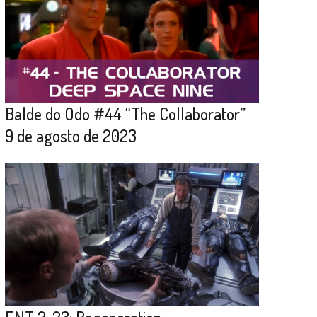
Balde do Odo #44 “The Collaborator”
9 de agosto de 2023