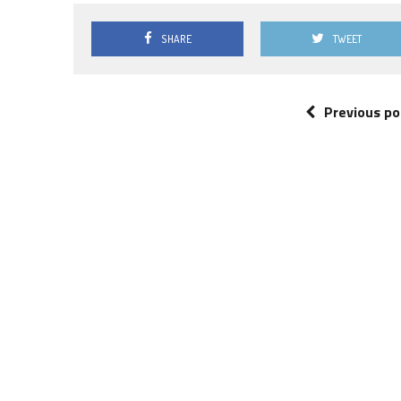
SHARE
TWEET
Previous po