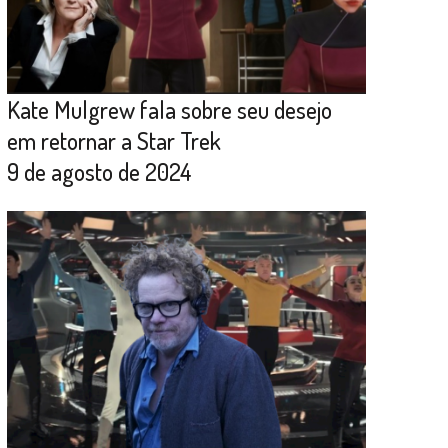
Kate Mulgrew fala sobre seu desejo
em retornar a Star Trek
9 de agosto de 2024