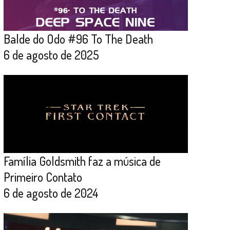
Balde do Odo #96 To The Death
6 de agosto de 2025
Família Goldsmith faz a música de
Primeiro Contato
6 de agosto de 2024