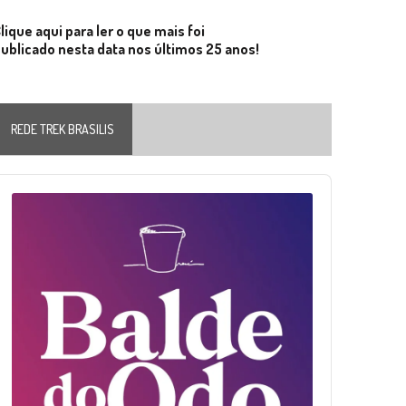
lique aqui para ler o que mais foi
ublicado nesta data nos últimos 25 anos!
REDE TREK BRASILIS
Audio
layer