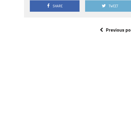
SHARE
TWEET
Previous po