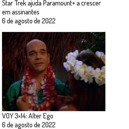
Star Trek ajuda Paramount+ a crescer
em assinantes
6 de agosto de 2022
VOY 3×14: Alter Ego
6 de agosto de 2022