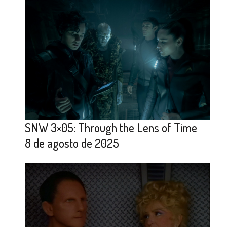
SNW 3×05: Through the Lens of Time
8 de agosto de 2025