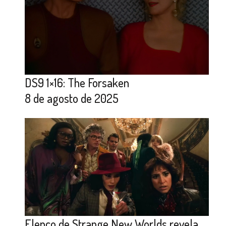
DS9 1×16: The Forsaken
8 de agosto de 2025
Elenco de Strange New Worlds revela