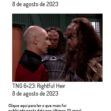
8 de agosto de 2023
TNG 6×23: Rightful Heir
8 de agosto de 2023
Clique aqui para ler o que mais foi
publicado nesta data nos últimos 25 anos!