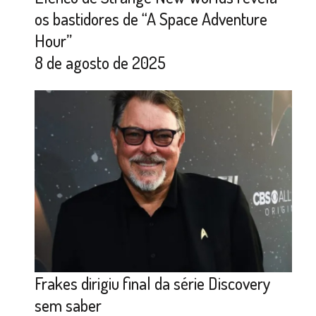
os bastidores de “A Space Adventure
Hour”
8 de agosto de 2025
Frakes dirigiu final da série Discovery
sem saber