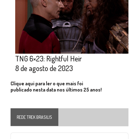
TNG 6×23: Rightful Heir
8 de agosto de 2023
Clique aqui para ler o que mais foi
publicado nesta data nos últimos 25 anos!
REDE TREK BRASILIS
Audio