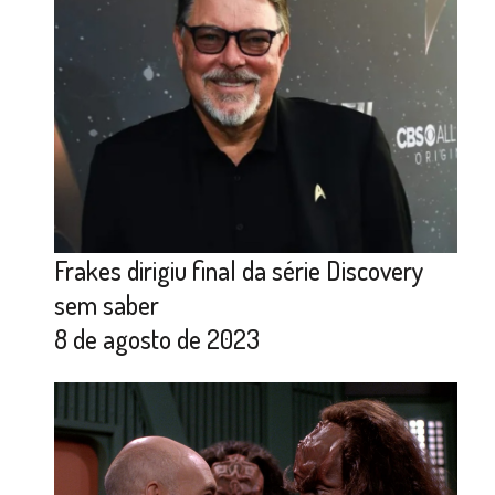
Frakes dirigiu final da série Discovery
sem saber
8 de agosto de 2023