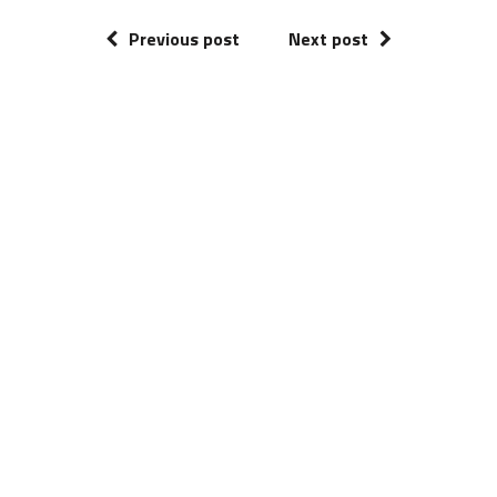
Previous post
Next post