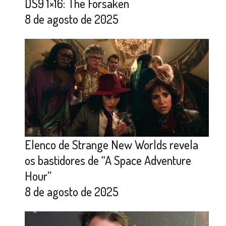
DS9 1×16: The Forsaken
8 de agosto de 2025
Elenco de Strange New Worlds revela
os bastidores de “A Space Adventure
Hour”
8 de agosto de 2025