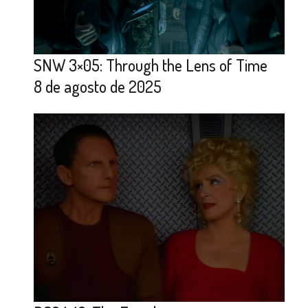
SNW 3×05: Through the Lens of Time
8 de agosto de 2025