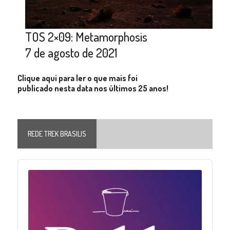
TOS 2×09: Metamorphosis
7 de agosto de 2021
Clique aqui para ler o que mais foi
publicado nesta data nos últimos 25 anos!
REDE TREK BRASILIS
Audio
Player