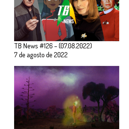
TB News #126 – (07.08.2022)
7 de agosto de 2022