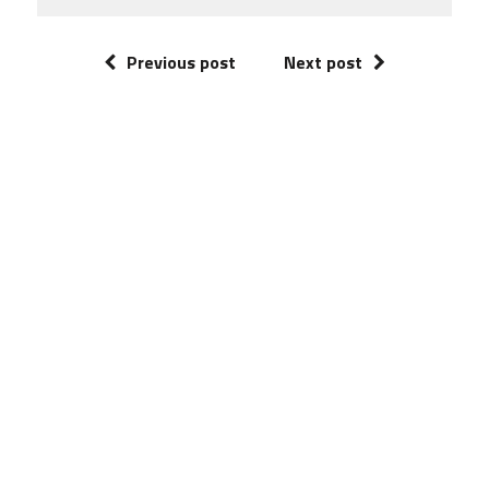
Previous post
Next post