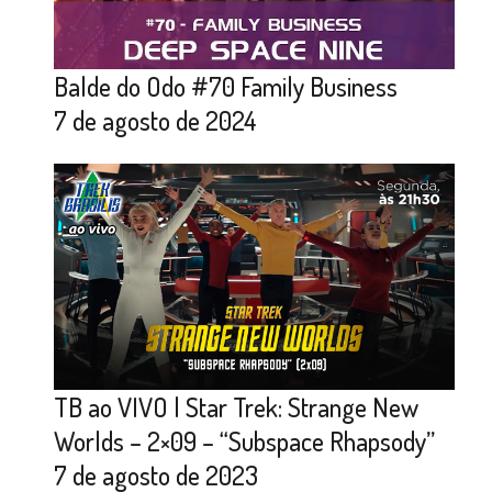
Balde do Odo #70 Family Business
7 de agosto de 2024
TB ao VIVO | Star Trek: Strange New
Worlds – 2×09 – “Subspace Rhapsody”
7 de agosto de 2023