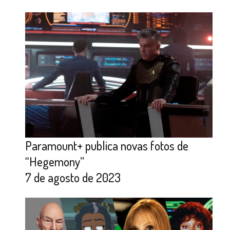
Paramount+ publica novas fotos de
“Hegemony”
7 de agosto de 2023