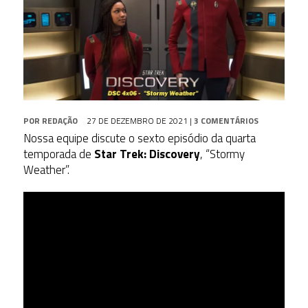
POR
REDAÇÃO
27 DE DEZEMBRO DE 2021
|
3 COMENTÁRIOS
Nossa equipe discute o sexto episódio da quarta
temporada de
Star Trek: Discovery
, “Stormy
Weather”.