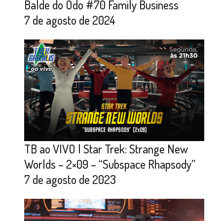
Balde do Odo #70 Family Business
7 de agosto de 2024
TB ao VIVO | Star Trek: Strange New
Worlds – 2×09 – “Subspace Rhapsody”
7 de agosto de 2023