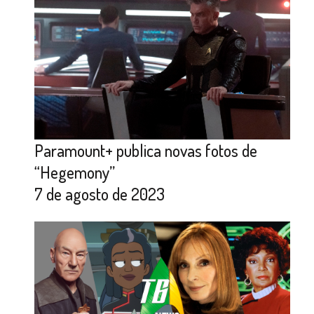
Paramount+ publica novas fotos de
“Hegemony”
7 de agosto de 2023