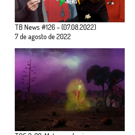
TB News #126 – (07.08.2022)
7 de agosto de 2022