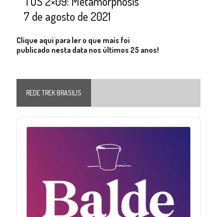
TOS 2×09: Metamorphosis
7 de agosto de 2021
Clique aqui para ler o que mais foi
publicado nesta data nos últimos 25 anos!
REDE TREK BRASILIS
Audio
Player