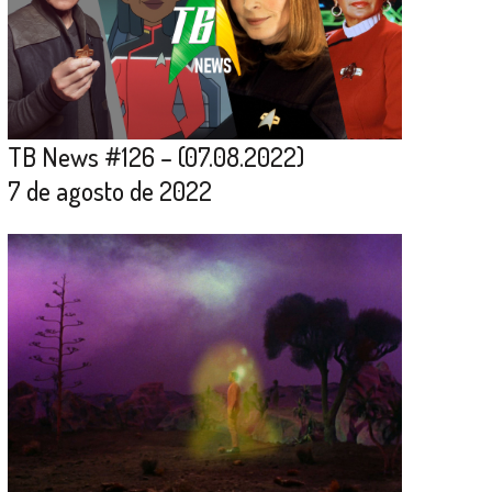
TB News #126 – (07.08.2022)
7 de agosto de 2022