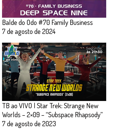
Balde do Odo #70 Family Business
7 de agosto de 2024
TB ao VIVO | Star Trek: Strange New
Worlds – 2×09 – “Subspace Rhapsody”
7 de agosto de 2023