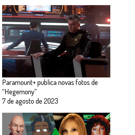
Paramount+ publica novas fotos de
“Hegemony”
7 de agosto de 2023