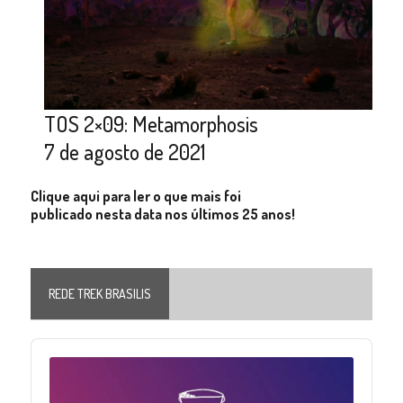
TOS 2×09: Metamorphosis
7 de agosto de 2021
Clique aqui para ler o que mais foi
publicado nesta data nos últimos 25 anos!
REDE TREK BRASILIS
Audio
Player