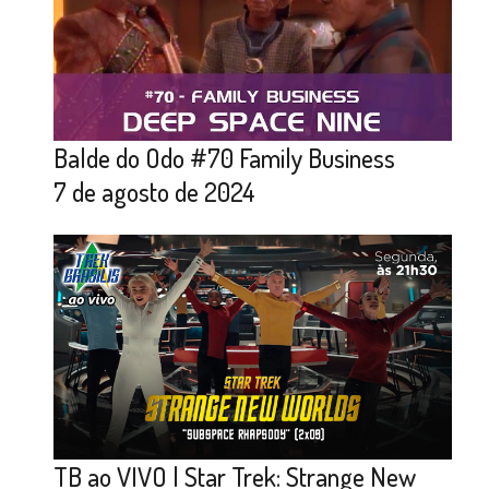
Balde do Odo #70 Family Business
7 de agosto de 2024
TB ao VIVO | Star Trek: Strange New