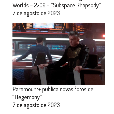
Worlds – 2×09 – “Subspace Rhapsody”
7 de agosto de 2023
Paramount+ publica novas fotos de
“Hegemony”
7 de agosto de 2023