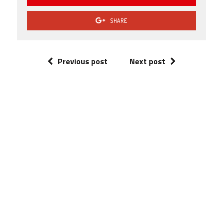
SHARE
Previous post
Next post