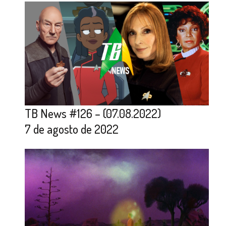
TB News #126 – (07.08.2022)
7 de agosto de 2022