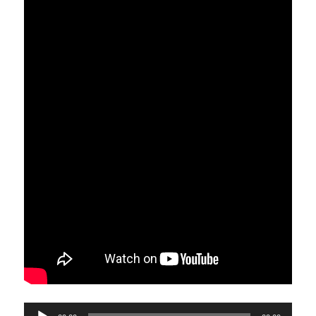
Tocador