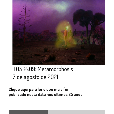
TOS 2×09: Metamorphosis
7 de agosto de 2021
Clique aqui para ler o que mais foi
publicado nesta data nos últimos 25 anos!