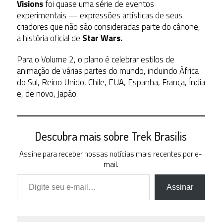
Visions
foi quase uma série de eventos
experimentais — expressões artísticas de seus
criadores que não são consideradas parte do cânone,
a história oficial de
Star Wars.
Para o Volume 2, o plano é celebrar estilos de
animação de várias partes do mundo, incluindo África
do Sul, Reino Unido, Chile, EUA, Espanha, França, Índia
e, de novo, Japão.
Descubra mais sobre Trek Brasilis
Assine para receber nossas notícias mais recentes por e-
mail.
Digite seu e-mail…
Assinar