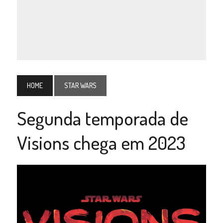
HOME
STAR WARS
Segunda temporada de
Visions chega em 2023