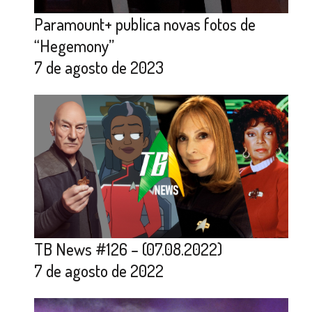
Paramount+ publica novas fotos de
“Hegemony”
7 de agosto de 2023
TB News #126 – (07.08.2022)
7 de agosto de 2022