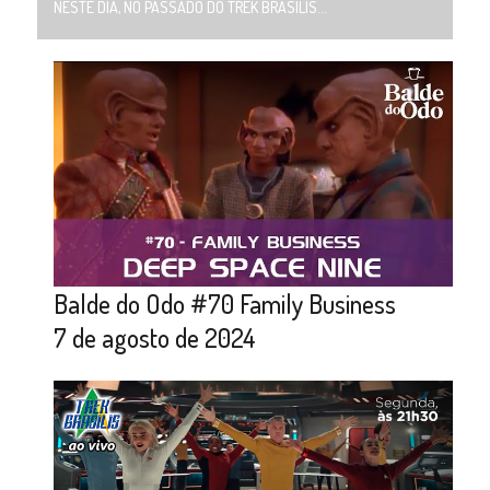
NESTE DIA, NO PASSADO DO TREK BRASILIS...
Balde do Odo #70 Family Business
7 de agosto de 2024