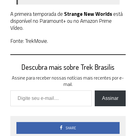
A primeira temporada de
Strange New Worlds
está
disponível no Paramount+ ou no Amazon Prime
Vídeo.
Fonte: TrekMovie.
Descubra mais sobre Trek Brasilis
Assine para receber nossas notícias mais recentes por e-
mail.
Digite seu e-mail…
Assinar
SHARE