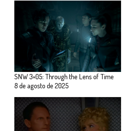
SNW 3×05: Through the Lens of Time
8 de agosto de 2025