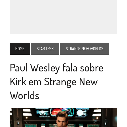
HOME
STAR TREK
STRANGE NEW WORLDS
Paul Wesley fala sobre
Kirk em Strange New
Worlds