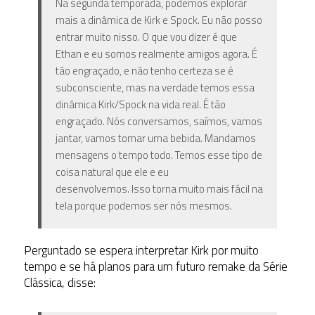
Na segunda temporada, podemos explorar
mais a dinâmica de Kirk e Spock. Eu não posso
entrar muito nisso. O que vou dizer é que
Ethan e eu somos realmente amigos agora. É
tão engraçado, e não tenho certeza se é
subconsciente, mas na verdade temos essa
dinâmica Kirk/Spock na vida real. É tão
engraçado. Nós conversamos, saímos, vamos
jantar, vamos tomar uma bebida. Mandamos
mensagens o tempo todo. Temos esse tipo de
coisa natural que ele e eu
desenvolvemos. Isso torna muito mais fácil na
tela porque podemos ser nós mesmos.
Perguntado se espera interpretar Kirk por muito
tempo e se há planos para um futuro remake da Série
Clássica, disse: