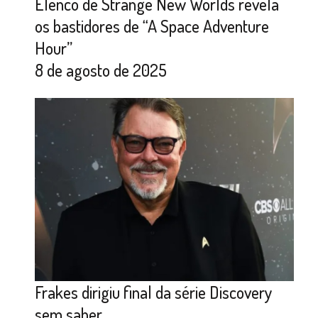
Elenco de Strange New Worlds revela
os bastidores de “A Space Adventure
Hour”
8 de agosto de 2025
Frakes dirigiu final da série Discovery
sem saber