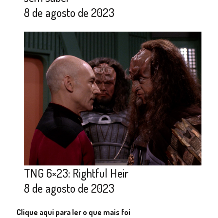
8 de agosto de 2023
TNG 6×23: Rightful Heir
8 de agosto de 2023
Clique aqui para ler o que mais foi