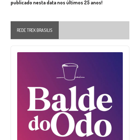
publicado nesta data nos últimos 25 anos!
REDE TREK BRASILIS
Audio
Player