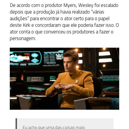
De acordo com o produtor Myers, Wesley foi escalado
depois que a produção já havia realizado “várias
audições” para encontrar o ator certo para o papel
deste Kirk e concordaram que ele poderia fazer isso. O
ator conta o que convenceu os produtores a fazer o
personagem.
Eu acho que uma das coisas mais