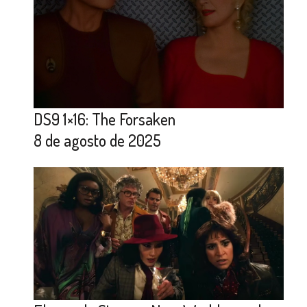
DS9 1×16: The Forsaken
8 de agosto de 2025