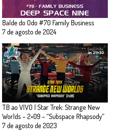
Balde do Odo #70 Family Business
7 de agosto de 2024
TB ao VIVO | Star Trek: Strange New
Worlds – 2×09 – “Subspace Rhapsody”
7 de agosto de 2023