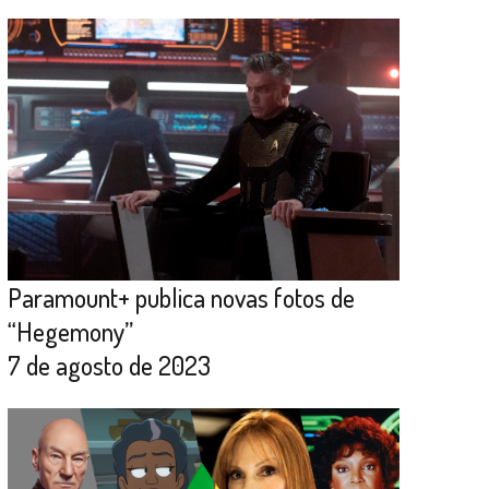
Paramount+ publica novas fotos de
“Hegemony”
7 de agosto de 2023