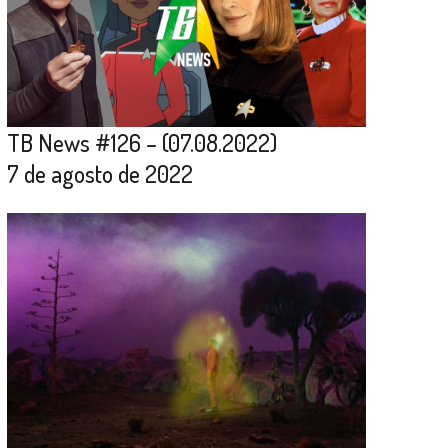
TB News #126 – (07.08.2022)
7 de agosto de 2022