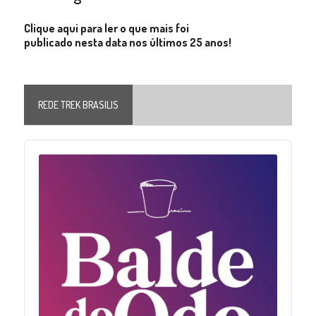
Clique aqui para ler o que mais foi
publicado nesta data nos últimos 25 anos!
REDE TREK BRASILIS
Audio
Player