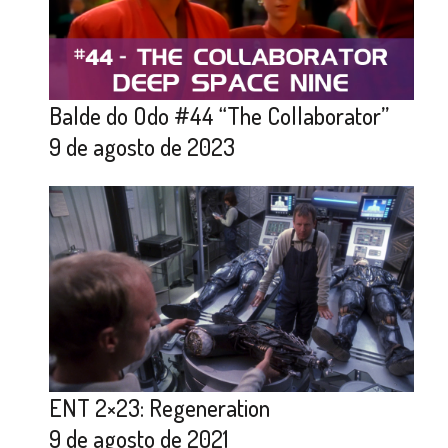
Balde do Odo #44 “The Collaborator”
9 de agosto de 2023
ENT 2×23: Regeneration
9 de agosto de 2021