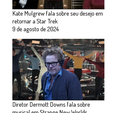
Kate Mulgrew fala sobre seu desejo em
retornar a Star Trek
9 de agosto de 2024
Diretor Dermott Downs fala sobre
musical em Strange New Worlds