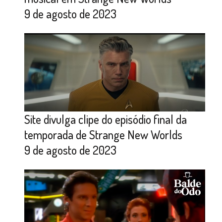
9 de agosto de 2023
Site divulga clipe do episódio final da
temporada de Strange New Worlds
9 de agosto de 2023