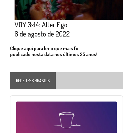
VOY 3×14: Alter Ego
6 de agosto de 2022
Clique aqui para ler o que mais foi
publicado nesta data nos últimos 25 anos!
REDE TREK BRASILIS
Audio
Player