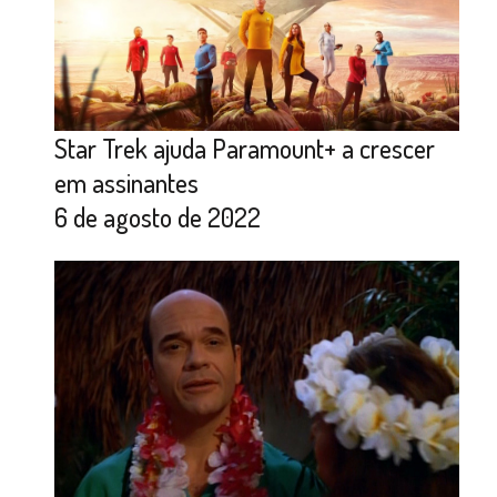
Star Trek ajuda Paramount+ a crescer
em assinantes
6 de agosto de 2022