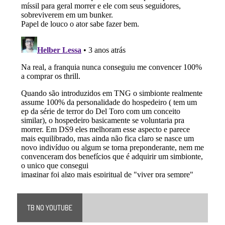
TB NO YOUTUBE