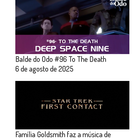
Balde do Odo #96 To The Death
6 de agosto de 2025
Família Goldsmith faz a música de