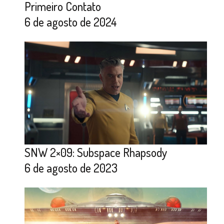
Primeiro Contato
6 de agosto de 2024
SNW 2×09: Subspace Rhapsody
6 de agosto de 2023