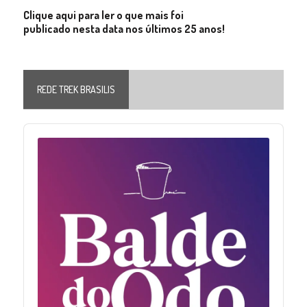
Clique aqui para ler o que mais foi
publicado nesta data nos últimos 25 anos!
REDE TREK BRASILIS
Audio
Player