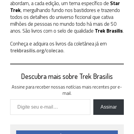
abordam, a cada edição, um tema específico de
Star
Trek
, mergulhando fundo nos bastidores e trazendo
todos os detalhes do universo ficcional que cativa
milhões de pessoas no mundo todo há mais de 50
anos. São livros com o selo de qualidade
Trek Brasilis
.
Conheça e adquira os livros da coletânea já em
trekbrasilis.org/colecao
.
Descubra mais sobre Trek Brasilis
Assine para receber nossas notícias mais recentes por e-
mail.
Digite seu e-mail…
Assinar