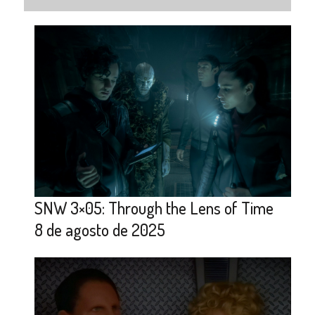
SNW 3×05: Through the Lens of Time
8 de agosto de 2025