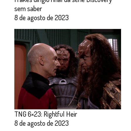
sem saber
8 de agosto de 2023
TNG 6×23: Rightful Heir
8 de agosto de 2023