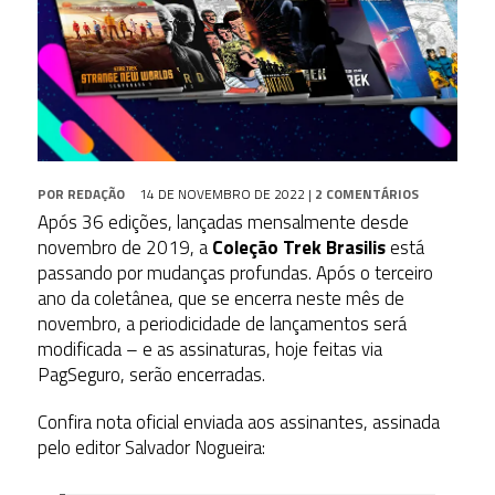
POR
REDAÇÃO
14 DE NOVEMBRO DE 2022
|
2 COMENTÁRIOS
Após 36 edições, lançadas mensalmente desde
novembro de 2019, a
Coleção Trek Brasilis
está
passando por mudanças profundas. Após o terceiro
ano da coletânea, que se encerra neste mês de
novembro, a periodicidade de lançamentos será
modificada – e as assinaturas, hoje feitas via
PagSeguro, serão encerradas.
Confira nota oficial enviada aos assinantes, assinada
pelo editor Salvador Nogueira: