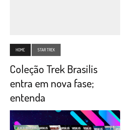
HOME
STAR TREK
Coleção Trek Brasilis
entra em nova fase;
entenda