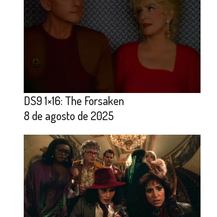
DS9 1×16: The Forsaken
8 de agosto de 2025