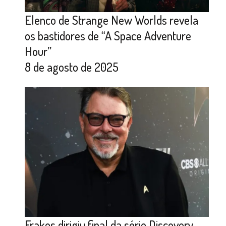
Elenco de Strange New Worlds revela
os bastidores de “A Space Adventure
Hour”
8 de agosto de 2025
Frakes dirigiu final da série Discovery