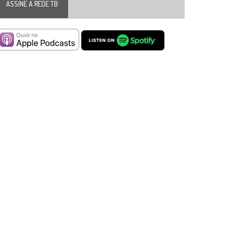
ASSINE A REDE TB