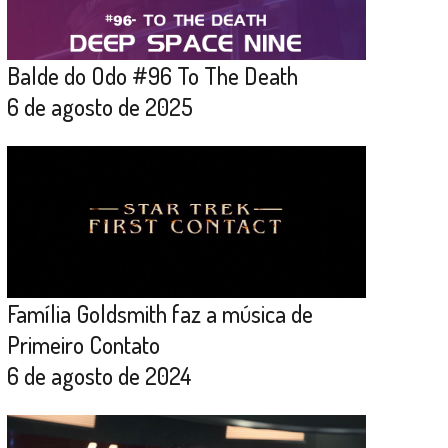
Balde do Odo #96 To The Death
6 de agosto de 2025
Família Goldsmith faz a música de
Primeiro Contato
6 de agosto de 2024