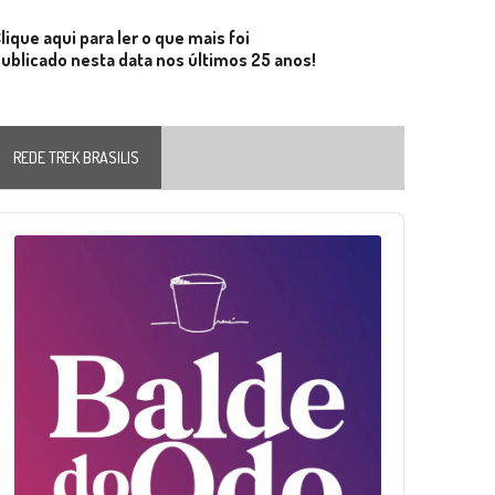
lique aqui para ler o que mais foi
ublicado nesta data nos últimos 25 anos!
REDE TREK BRASILIS
Audio
layer