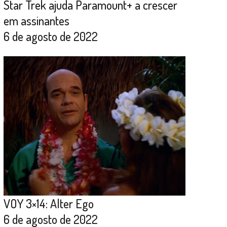
Star Trek ajuda Paramount+ a crescer
em assinantes
6 de agosto de 2022
VOY 3×14: Alter Ego
6 de agosto de 2022