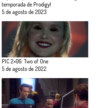
temporada de Prodigy!
5 de agosto de 2023
PIC 2×06: Two of One
5 de agosto de 2022