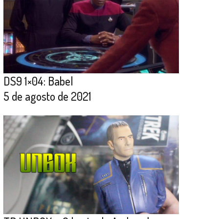
DS9 1×04: Babel
5 de agosto de 2021