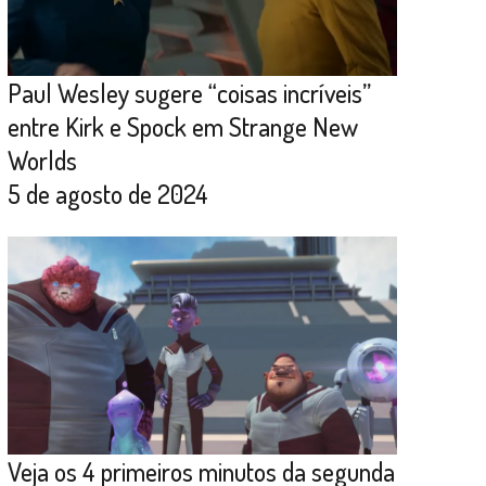
Paul Wesley sugere “coisas incríveis”
entre Kirk e Spock em Strange New
Worlds
5 de agosto de 2024
Veja os 4 primeiros minutos da segunda