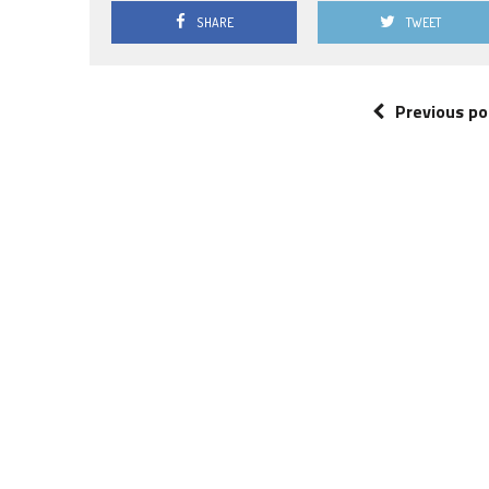
SHARE
TWEET
Previous po