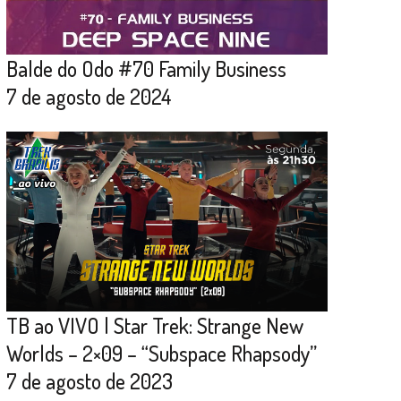
Balde do Odo #70 Family Business
7 de agosto de 2024
TB ao VIVO | Star Trek: Strange New
Worlds – 2×09 – “Subspace Rhapsody”
7 de agosto de 2023