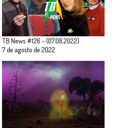
TB News #126 – (07.08.2022)
7 de agosto de 2022