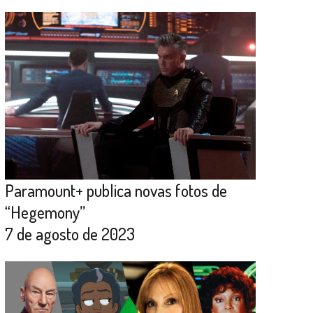
Paramount+ publica novas fotos de
“Hegemony”
7 de agosto de 2023