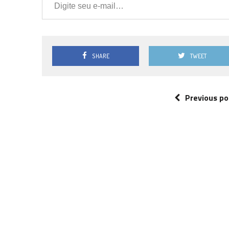
SHARE
TWEET
Previous po