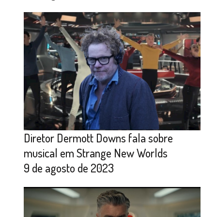
Diretor Dermott Downs fala sobre
musical em Strange New Worlds
9 de agosto de 2023