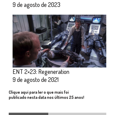
9 de agosto de 2023
ENT 2×23: Regeneration
9 de agosto de 2021
Clique aqui para ler o que mais foi
publicado nesta data nos últimos 25 anos!