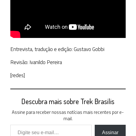
Entrevista, tradução e edição: Gustavo Gobbi
Revisão: Ivanildo Pereira
[redes]
Descubra mais sobre Trek Brasilis
Assine para receber nossas notícias mais recentes por e-
mail.
Digite seu e-mail…
Assinar