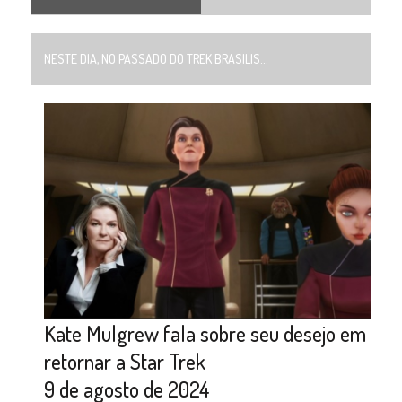
NESTE DIA, NO PASSADO DO TREK BRASILIS...
Kate Mulgrew fala sobre seu desejo em
retornar a Star Trek
9 de agosto de 2024