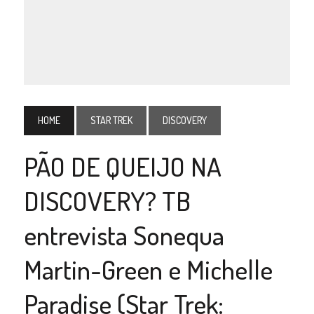
HOME
STAR TREK
DISCOVERY
PÃO DE QUEIJO NA
DISCOVERY? TB
entrevista Sonequa
Martin-Green e Michelle
Paradise (Star Trek: