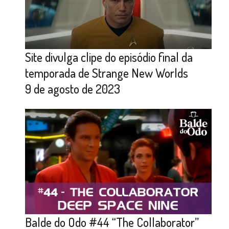
Site divulga clipe do episódio final da
temporada de Strange New Worlds
9 de agosto de 2023
Balde do Odo #44 “The Collaborator”