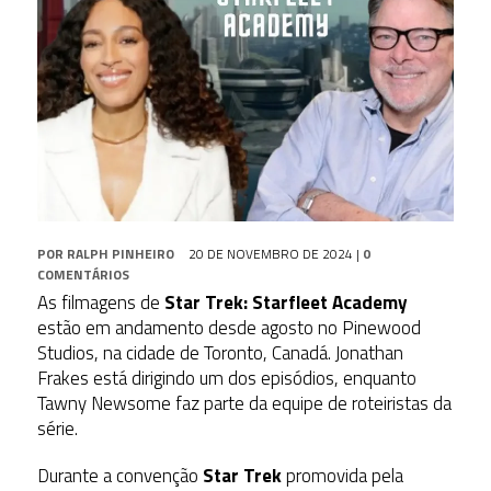
POR
RALPH PINHEIRO
20 DE NOVEMBRO DE 2024
|
0
COMENTÁRIOS
As filmagens de
Star Trek: Starfleet Academy
estão em andamento desde agosto no Pinewood
Studios, na cidade de Toronto, Canadá. Jonathan
Frakes está dirigindo um dos episódios, enquanto
Tawny Newsome faz parte da equipe de roteiristas da
série.
Durante a convenção
Star Trek
promovida pela