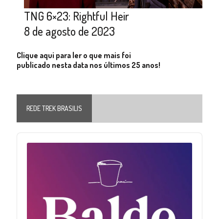
TNG 6×23: Rightful Heir
8 de agosto de 2023
Clique aqui para ler o que mais foi
publicado nesta data nos últimos 25 anos!
REDE TREK BRASILIS
Audio
Player