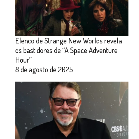
Elenco de Strange New Worlds revela
os bastidores de “A Space Adventure
Hour”
8 de agosto de 2025