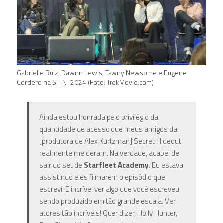
Gabrielle Ruiz, Dawnn Lewis, Tawny Newsome e Eugene
Cordero na ST-NJ 2024 (Foto: TrekMovie.com)
Ainda estou honrada pelo privilégio da
quantidade de acesso que meus amigos da
[produtora de Alex Kurtzman] Secret Hideout
realmente me deram. Na verdade, acabei de
sair do set de
Starfleet Academy
. Eu estava
assistindo eles filmarem o episódio que
escrevi. É incrível ver algo que você escreveu
sendo produzido em tão grande escala. Ver
atores tão incríveis! Quer dizer, Holly Hunter,