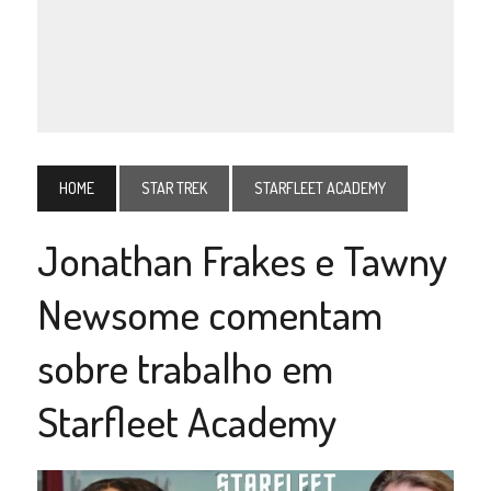
HOME
STAR TREK
STARFLEET ACADEMY
Jonathan Frakes e Tawny
Newsome comentam
sobre trabalho em
Starfleet Academy