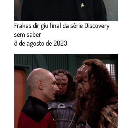
Frakes dirigiu final da série Discovery
sem saber
8 de agosto de 2023