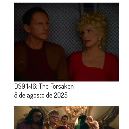
DS9 1×16: The Forsaken
8 de agosto de 2025