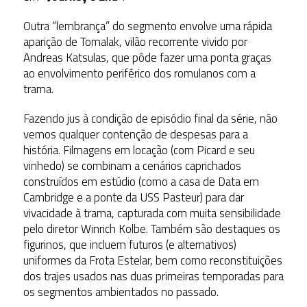
Outra “lembrança” do segmento envolve uma rápida
aparição de Tomalak, vilão recorrente vivido por
Andreas Katsulas, que pôde fazer uma ponta graças
ao envolvimento periférico dos romulanos com a
trama.
Fazendo jus à condição de episódio final da série, não
vemos qualquer contenção de despesas para a
história. Filmagens em locação (com Picard e seu
vinhedo) se combinam a cenários caprichados
construídos em estúdio (como a casa de Data em
Cambridge e a ponte da USS Pasteur) para dar
vivacidade à trama, capturada com muita sensibilidade
pelo diretor Winrich Kolbe. Também são destaques os
figurinos, que incluem futuros (e alternativos)
uniformes da Frota Estelar, bem como reconstituições
dos trajes usados nas duas primeiras temporadas para
os segmentos ambientados no passado.