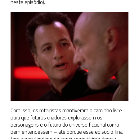
neste episódio).
Com isso, os roteiristas mantiveram o caminho livre
para que futuros criadores explorassem os
personagens e o futuro do universo ficcional como
bem entendessem – até porque esse episódio final