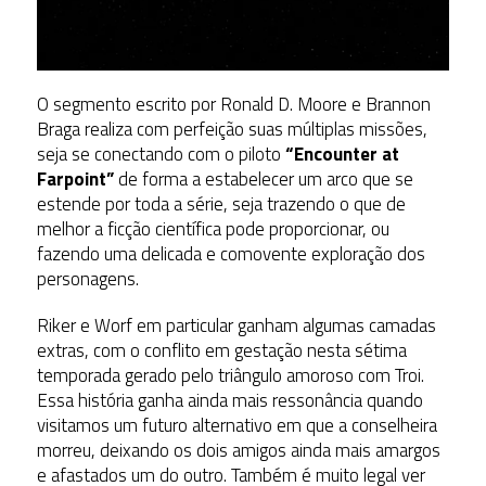
O segmento escrito por Ronald D. Moore e Brannon
Braga realiza com perfeição suas múltiplas missões,
seja se conectando com o piloto
“Encounter at
Farpoint”
de forma a estabelecer um arco que se
estende por toda a série, seja trazendo o que de
melhor a ficção científica pode proporcionar, ou
fazendo uma delicada e comovente exploração dos
personagens.
Riker e Worf em particular ganham algumas camadas
extras, com o conflito em gestação nesta sétima
temporada gerado pelo triângulo amoroso com Troi.
Essa história ganha ainda mais ressonância quando
visitamos um futuro alternativo em que a conselheira
morreu, deixando os dois amigos ainda mais amargos
e afastados um do outro. Também é muito legal ver