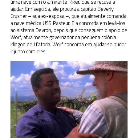
uma nave com o almirante Riker, que se recusa a
ajudar. Em seguida, ele procura a capitão Beverly
Crusher – sua ex-esposa –, que atualmente comanda
a nave médica USS Pasteur. Ela concorda em levá-los
ao sistema Devron, depois que conseguem o apoio de
Worf, atualmente governador da pequena colônia
klingon de H’atoria. Worf concorda em ajudar se puder
ir junto com eles.