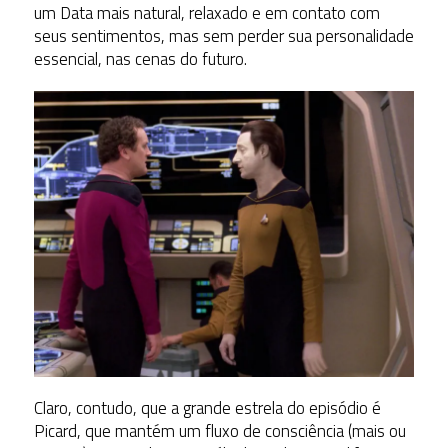
um Data mais natural, relaxado e em contato com
seus sentimentos, mas sem perder sua personalidade
essencial, nas cenas do futuro.
Claro, contudo, que a grande estrela do episódio é
Picard, que mantém um fluxo de consciência (mais ou