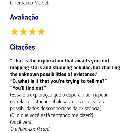
Cinemático Marvel.
Avaliação
Citações
“That is the exploration that awaits you; not
mapping stars and studying nebulae, but charting
the unknown possibilities of existence.”
“Q, what is it that you’re trying to tell me?”
“You’ll find out.”
(Essa é a exploração que o espera; não mapear
estrelas e estudar nebulosas, mas mapear as
possibilidades desconhecidas da existência.)
(Q, o que você está tentando me dizer?)
(Você verá.)
Q e Jean-Luc Picard