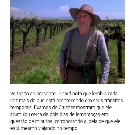
Voltando ao presente, Picard nota que lembra cada
vez mais do que está acontecendo em seus trânsitos
temporais. Exames de Crusher mostram que ele
acumulou cerca de dois dias de lembranças em
questão de minutos, corroborando a ideia de que ele
está mesmo viajando no tempo.