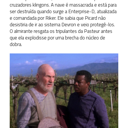
cruzadores klingons. A nave é massacrada e está para
ser destruída quando surge a Enterprise-D, atualizada
e comandada por Riker. Ele sabia que Picard não
desistiria de ir ao sistema Devron e veio protegê-los.
O almirante resgata os tripulantes da Pasteur antes
que ela explodisse por uma brecha do núcleo de
dobra.