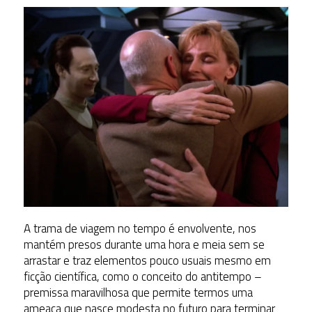
A trama de viagem no tempo é envolvente, nos
mantém presos durante uma hora e meia sem se
arrastar e traz elementos pouco usuais mesmo em
ficção científica, como o conceito do antitempo –
premissa maravilhosa que permite termos uma
ameaça que nasce modesta no futuro para terminar