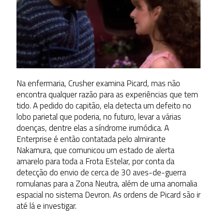
Na enfermaria, Crusher examina Picard, mas não
encontra qualquer razão para as experiências que tem
tido. A pedido do capitão, ela detecta um defeito no
lobo parietal que poderia, no futuro, levar a várias
doenças, dentre elas a síndrome irumódica. A
Enterprise é então contatada pelo almirante
Nakamura, que comunicou um estado de alerta
amarelo para toda a Frota Estelar, por conta da
detecção do envio de cerca de 30 aves-de-guerra
romulanas para a Zona Neutra, além de uma anomalia
espacial no sistema Devron. As ordens de Picard são ir
até lá e investigar.