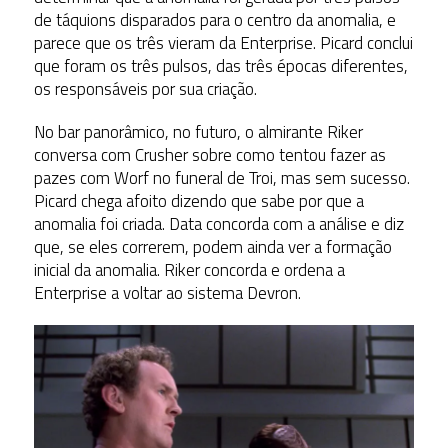
de táquions disparados para o centro da anomalia, e
parece que os três vieram da Enterprise. Picard conclui
que foram os três pulsos, das três épocas diferentes,
os responsáveis por sua criação.
No bar panorâmico, no futuro, o almirante Riker
conversa com Crusher sobre como tentou fazer as
pazes com Worf no funeral de Troi, mas sem sucesso.
Picard chega afoito dizendo que sabe por que a
anomalia foi criada. Data concorda com a análise e diz
que, se eles correrem, podem ainda ver a formação
inicial da anomalia. Riker concorda e ordena a
Enterprise a voltar ao sistema Devron.