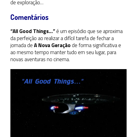
de exploração…
Comentários
“All Good Things…”
é um episódio que se aproxima
da perfeição ao realizar a difícil tarefa de fechar a
jornada de
A Nova Geração
de forma significativa e
ao mesmo tempo manter tudo em seu lugar, para
novas aventuras no cinema.