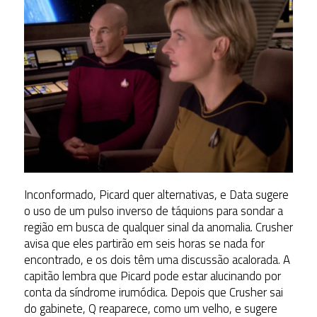
Inconformado, Picard quer alternativas, e Data sugere
o uso de um pulso inverso de táquions para sondar a
região em busca de qualquer sinal da anomalia. Crusher
avisa que eles partirão em seis horas se nada for
encontrado, e os dois têm uma discussão acalorada. A
capitão lembra que Picard pode estar alucinando por
conta da síndrome irumódica. Depois que Crusher sai
do gabinete, Q reaparece, como um velho, e sugere