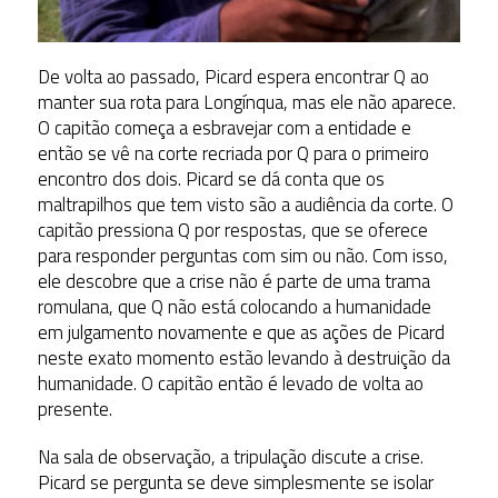
De volta ao passado, Picard espera encontrar Q ao
manter sua rota para Longínqua, mas ele não aparece.
O capitão começa a esbravejar com a entidade e
então se vê na corte recriada por Q para o primeiro
encontro dos dois. Picard se dá conta que os
maltrapilhos que tem visto são a audiência da corte. O
capitão pressiona Q por respostas, que se oferece
para responder perguntas com sim ou não. Com isso,
ele descobre que a crise não é parte de uma trama
romulana, que Q não está colocando a humanidade
em julgamento novamente e que as ações de Picard
neste exato momento estão levando à destruição da
humanidade. O capitão então é levado de volta ao
presente.
Na sala de observação, a tripulação discute a crise.
Picard se pergunta se deve simplesmente se isolar