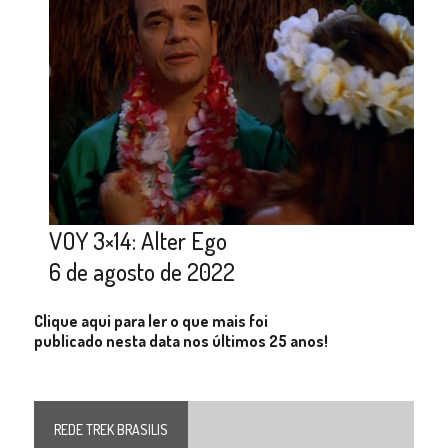
VOY 3×14: Alter Ego
6 de agosto de 2022
Clique aqui para ler o que mais foi
publicado nesta data nos últimos 25 anos!
REDE TREK BRASILIS