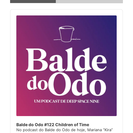
Audio
Player
Balde do Odo #122 Children of Time
No podcast do Balde do Odo de hoje, Mariana “Kira”