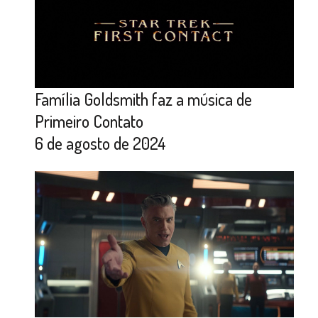
Família Goldsmith faz a música de
Primeiro Contato
6 de agosto de 2024