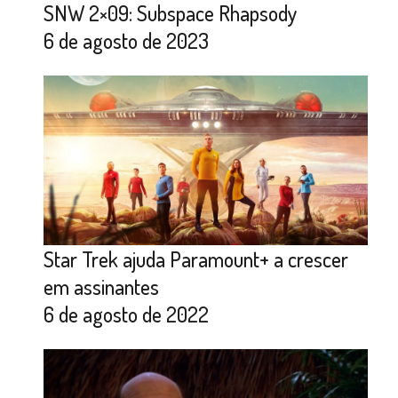
SNW 2×09: Subspace Rhapsody
6 de agosto de 2023
Star Trek ajuda Paramount+ a crescer
em assinantes
6 de agosto de 2022