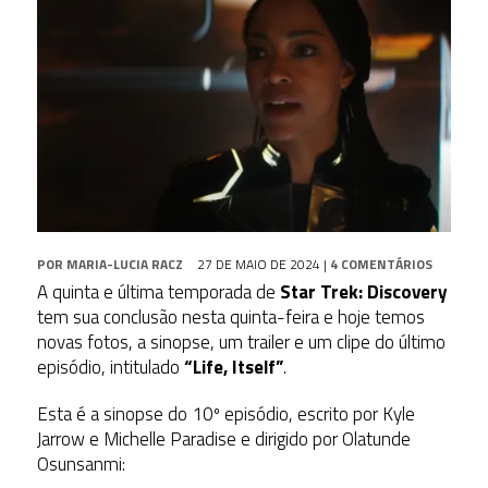
POR
MARIA-LUCIA RACZ
27 DE MAIO DE 2024
|
4 COMENTÁRIOS
A quinta e última temporada de
Star Trek: Discovery
tem sua conclusão nesta quinta-feira e hoje temos
novas fotos, a sinopse, um trailer e um clipe do último
episódio, intitulado
“Life, Itself”
.
Esta é a sinopse do 10º episódio, escrito por Kyle
Jarrow e Michelle Paradise e dirigido por Olatunde
Osunsanmi: