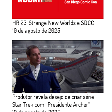
HR 23: Strange New Worlds e SDCC
10 de agosto de 2025
Produtor revela desejo de criar série
Star Trek com “Presidente Archer”