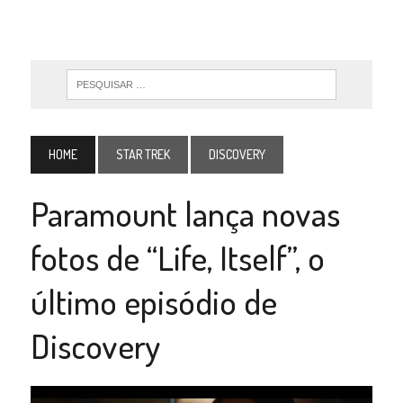
HOME
STAR TREK
DISCOVERY
Paramount lança novas
fotos de “Life, Itself”, o
último episódio de
Discovery