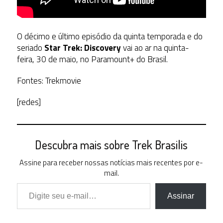
O décimo e último episódio da quinta temporada e do
seriado
Star Trek: Discovery
vai ao ar na quinta-
feira, 30 de maio, no Paramount+ do Brasil.
Fontes: Trekmovie
[redes]
Descubra mais sobre Trek Brasilis
Assine para receber nossas notícias mais recentes por e-
mail.
Digite seu e-mail…
Assinar