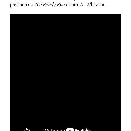
passada do
The Ready Room
com Wil Wheaton.