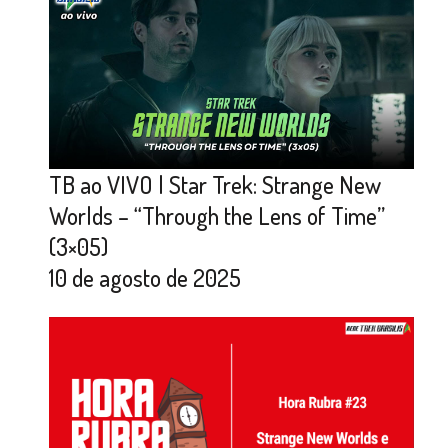
TB ao VIVO | Star Trek: Strange New
Worlds – “Through the Lens of Time”
(3×05)
10 de agosto de 2025