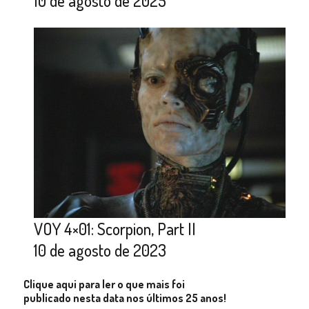
10 de agosto de 2025
VOY 4×01: Scorpion, Part II
10 de agosto de 2023
Clique aqui para ler o que mais foi
publicado nesta data nos últimos 25 anos!