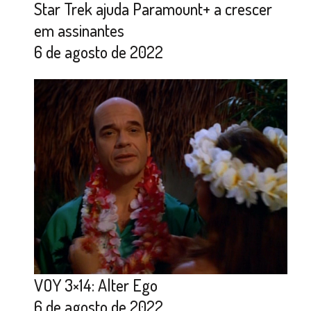
Star Trek ajuda Paramount+ a crescer
em assinantes
6 de agosto de 2022
VOY 3×14: Alter Ego
6 de agosto de 2022