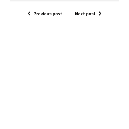
Previous post
Next post