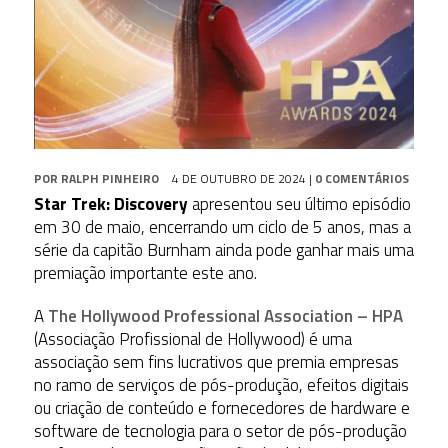
POR
RALPH PINHEIRO
4 DE OUTUBRO DE 2024
|
0 COMENTÁRIOS
Star Trek: Discovery
apresentou seu último episódio
em 30 de maio, encerrando um ciclo de 5 anos, mas a
série da capitão Burnham ainda pode ganhar mais uma
premiação importante este ano.
A
The Hollywood Professional Association – HPA
(Associação Profissional de Hollywood) é uma
associação sem fins lucrativos que premia empresas
no ramo de serviços de pós-produção, efeitos digitais
ou criação de conteúdo e fornecedores de hardware e
software de tecnologia para o setor de pós-produção