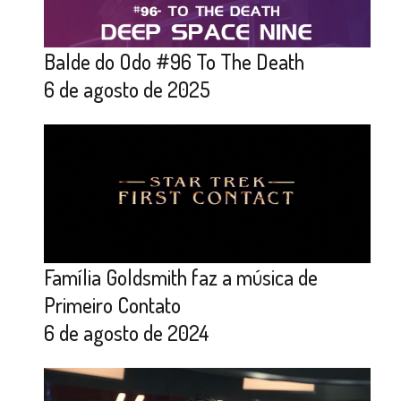
Balde do Odo #96 To The Death
6 de agosto de 2025
Família Goldsmith faz a música de
Primeiro Contato
6 de agosto de 2024