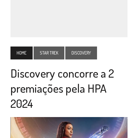
HOME
STAR TREK
DISCOVERY
Discovery concorre a 2
premiações pela HPA
2024