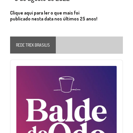
Clique aqui para ler o que mais foi
publicado nesta data nos últimos 25 anos!
REDE TREK BRASILIS
Audio
Player