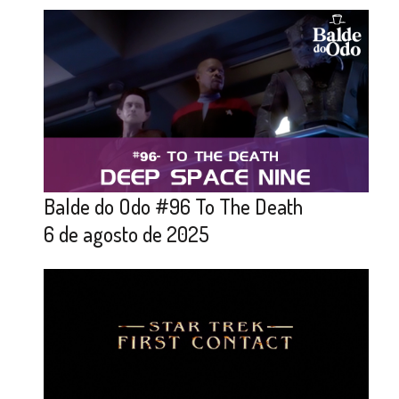
Balde do Odo #96 To The Death
6 de agosto de 2025