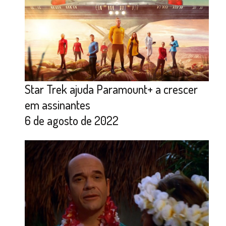
Star Trek ajuda Paramount+ a crescer
em assinantes
6 de agosto de 2022