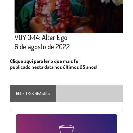
VOY 3×14: Alter Ego
6 de agosto de 2022
Clique aqui para ler o que mais foi
publicado nesta data nos últimos 25 anos!
REDE TREK BRASILIS
Audio
Player