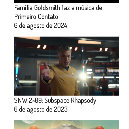
Família Goldsmith faz a música de
Primeiro Contato
6 de agosto de 2024
SNW 2×09: Subspace Rhapsody
6 de agosto de 2023