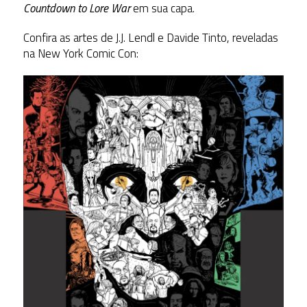
Countdown to Lore War
em sua capa.
Confira as artes de J.J. Lendl e Davide Tinto, reveladas
na New York Comic Con: