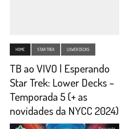
HOME
STAR TREK
LOWER DECKS
TB ao VIVO | Esperando
Star Trek: Lower Decks –
Temporada 5 (+ as
novidades da NYCC 2024)