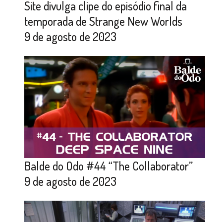
Site divulga clipe do episódio final da
temporada de Strange New Worlds
9 de agosto de 2023
Balde do Odo #44 “The Collaborator”
9 de agosto de 2023