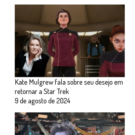
Kate Mulgrew fala sobre seu desejo em
retornar a Star Trek
9 de agosto de 2024