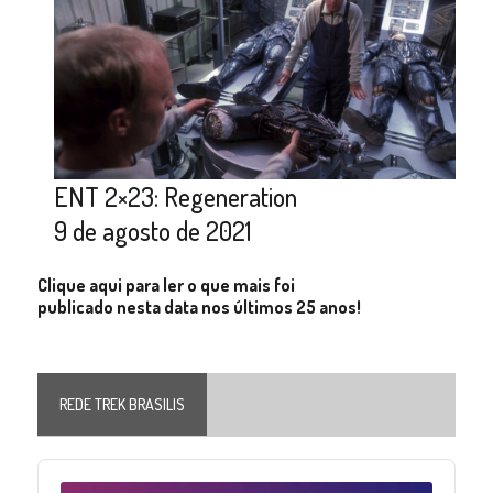
ENT 2×23: Regeneration
9 de agosto de 2021
Clique aqui para ler o que mais foi
publicado nesta data nos últimos 25 anos!
REDE TREK BRASILIS
Audio
Player