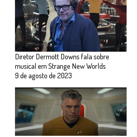
Diretor Dermott Downs fala sobre
musical em Strange New Worlds
9 de agosto de 2023