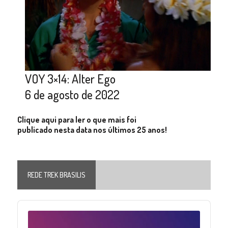
VOY 3×14: Alter Ego
6 de agosto de 2022
Clique aqui para ler o que mais foi
publicado nesta data nos últimos 25 anos!
REDE TREK BRASILIS
Audio
Player