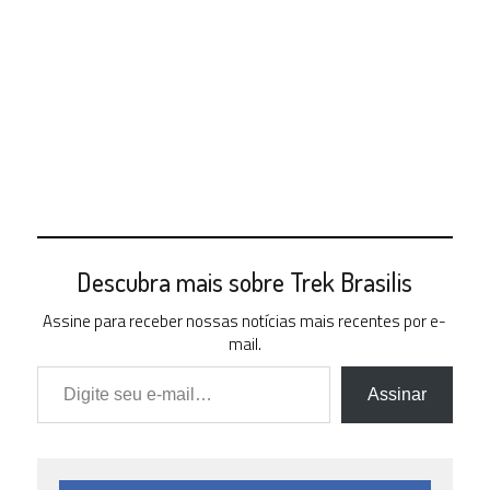
Descubra mais sobre Trek Brasilis
Assine para receber nossas notícias mais recentes por e-
mail.
Digite seu e-mail…
Assinar