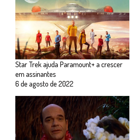
Star Trek ajuda Paramount+ a crescer
em assinantes
6 de agosto de 2022