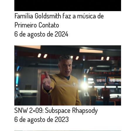
Família Goldsmith faz a música de
Primeiro Contato
6 de agosto de 2024
SNW 2×09: Subspace Rhapsody
6 de agosto de 2023