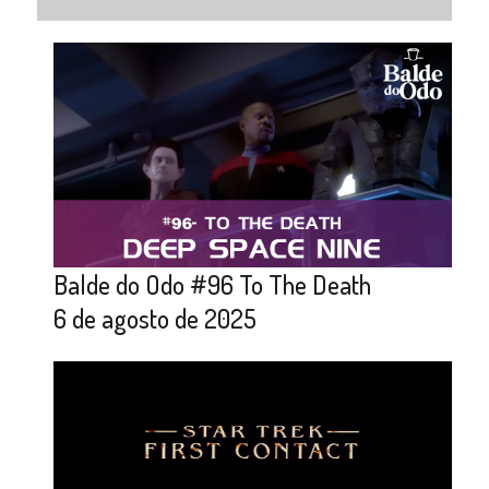
Balde do Odo #96 To The Death
6 de agosto de 2025