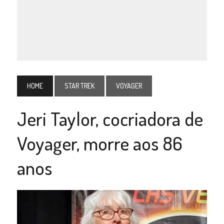
HOME
STAR TREK
VOYAGER
Jeri Taylor, cocriadora de
Voyager, morre aos 86
anos