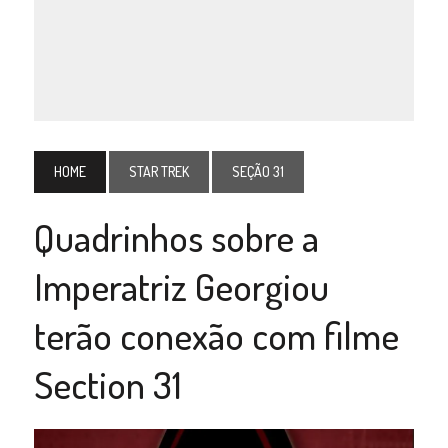
HOME
STAR TREK
SEÇÃO 31
Quadrinhos sobre a
Imperatriz Georgiou
terão conexão com filme
Section 31