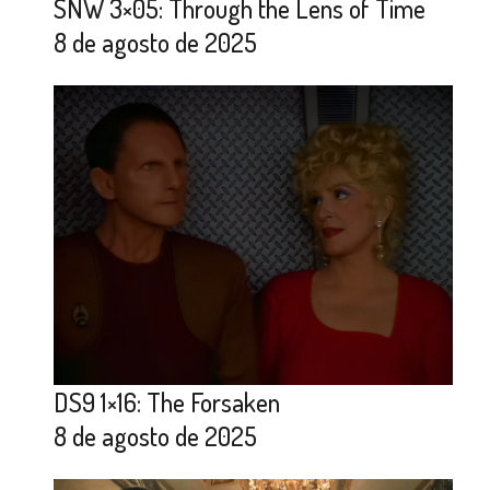
SNW 3×05: Through the Lens of Time
8 de agosto de 2025
DS9 1×16: The Forsaken
8 de agosto de 2025