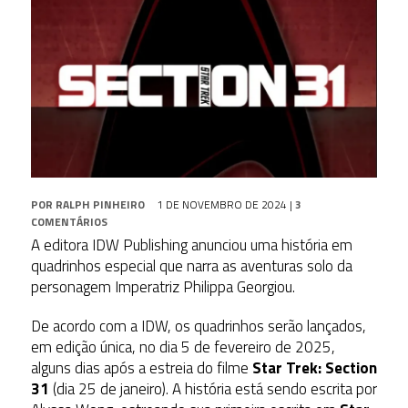
POR
RALPH PINHEIRO
1 DE NOVEMBRO DE 2024
|
3
COMENTÁRIOS
A editora IDW Publishing anunciou uma história em
quadrinhos especial que narra as aventuras solo da
personagem Imperatriz Philippa Georgiou.
De acordo com a IDW, os quadrinhos serão lançados,
em edição única, no dia 5 de fevereiro de 2025,
alguns dias após a estreia do filme
Star Trek: Section
31
(dia 25 de janeiro). A história está sendo escrita por