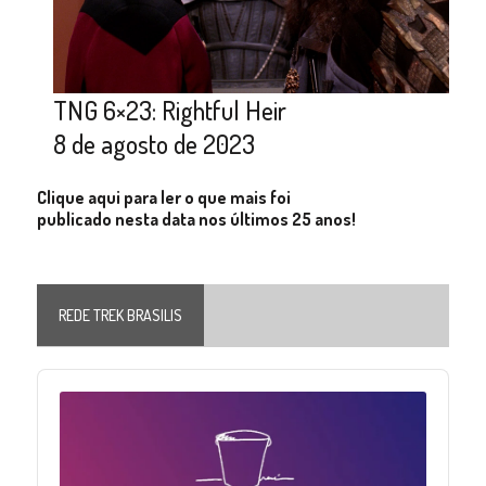
TNG 6×23: Rightful Heir
8 de agosto de 2023
Clique aqui para ler o que mais foi
publicado nesta data nos últimos 25 anos!
REDE TREK BRASILIS
Audio
Player