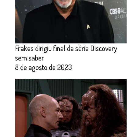
Frakes dirigiu final da série Discovery
sem saber
8 de agosto de 2023