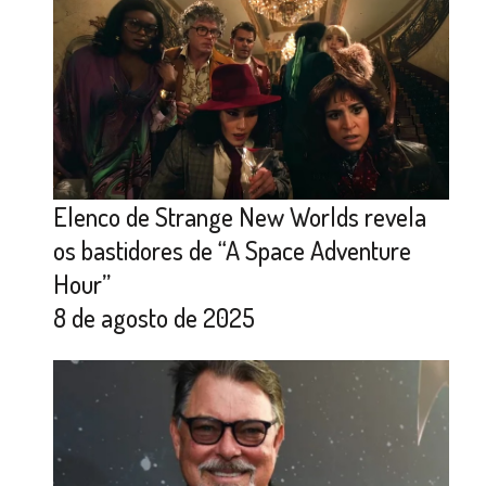
Elenco de Strange New Worlds revela
os bastidores de “A Space Adventure
Hour”
8 de agosto de 2025