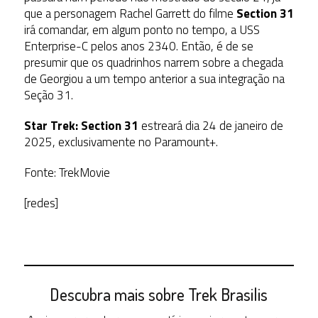
que a personagem Rachel Garrett do filme
Section 31
irá comandar, em algum ponto no tempo, a USS
Enterprise-C pelos anos 2340. Então, é de se
presumir que os quadrinhos narrem sobre a chegada
de Georgiou a um tempo anterior a sua integração na
Seção 31.
Star Trek: Section 31
estreará dia 24 de janeiro de
2025, exclusivamente no Paramount+.
Fonte: TrekMovie
[redes]
Descubra mais sobre Trek Brasilis