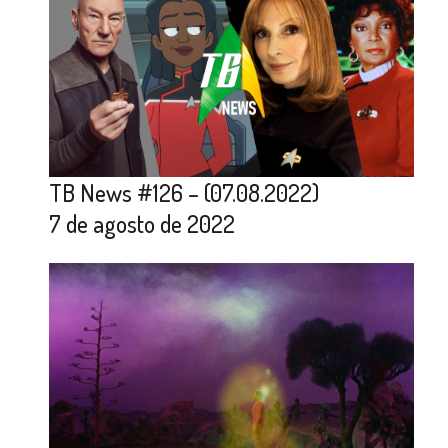
TB News #126 – (07.08.2022)
7 de agosto de 2022