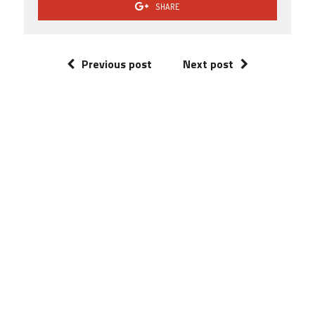
SHARE
Previous post
Next post