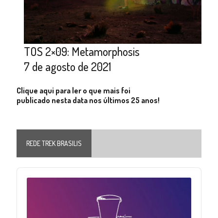
TOS 2×09: Metamorphosis
7 de agosto de 2021
Clique aqui para ler o que mais foi
publicado nesta data nos últimos 25 anos!
REDE TREK BRASILIS
Audio
Player