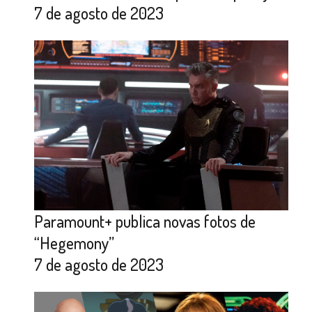
7 de agosto de 2023
Paramount+ publica novas fotos de
“Hegemony”
7 de agosto de 2023