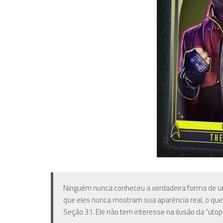
Ninguém nunca conheceu a verdadeira forma de um
que eles nunca mostram sua aparência real, o 
Seção 31. Ele não tem interesse na ilusão da “utop