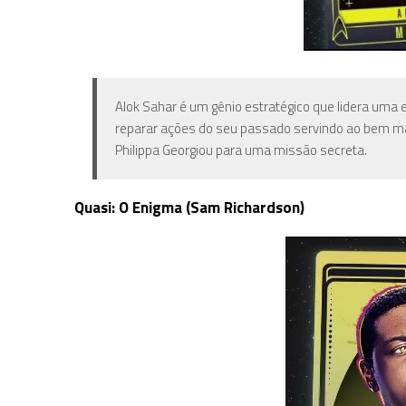
Alok Sahar é um gênio estratégico que lidera uma 
reparar ações do seu passado servindo ao bem mai
Philippa Georgiou para uma missão secreta.
Quasi: O Enigma (Sam Richardson)