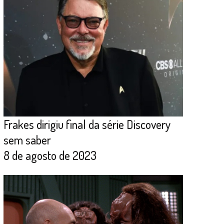
Frakes dirigiu final da série Discovery
sem saber
8 de agosto de 2023