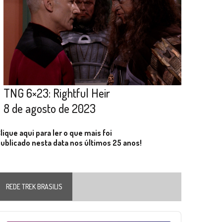
TNG 6×23: Rightful Heir
8 de agosto de 2023
lique aqui para ler o que mais foi
ublicado nesta data nos últimos 25 anos!
REDE TREK BRASILIS
Audio