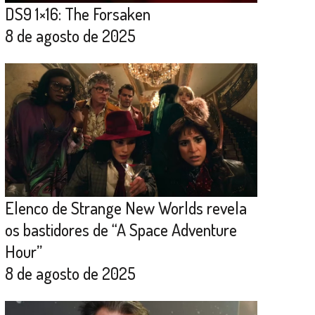
DS9 1×16: The Forsaken
8 de agosto de 2025
Elenco de Strange New Worlds revela
os bastidores de “A Space Adventure
Hour”
8 de agosto de 2025