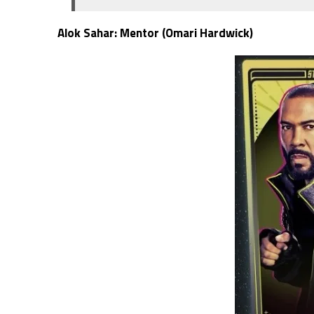
Alok Sahar: Mentor (Omari Hardwick)