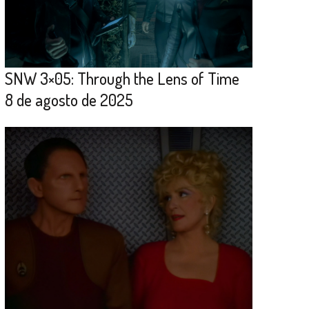
SNW 3×05: Through the Lens of Time
8 de agosto de 2025