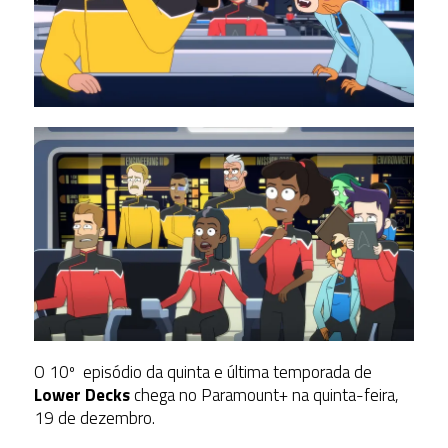
O 10º episódio da quinta e última temporada de
Lower Decks
chega no Paramount+ na quinta-feira,
19 de dezembro.