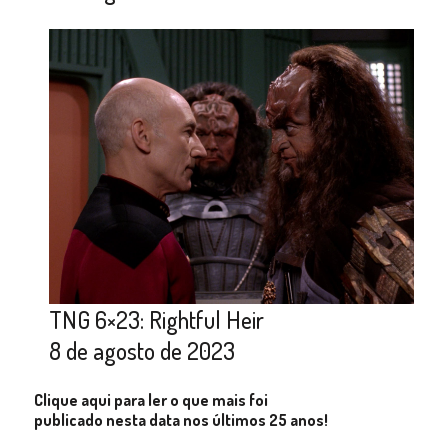
TNG 6×23: Rightful Heir
8 de agosto de 2023
Clique aqui para ler o que mais foi
publicado nesta data nos últimos 25 anos!