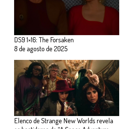
DS9 1×16: The Forsaken
8 de agosto de 2025
Elenco de Strange New Worlds revela