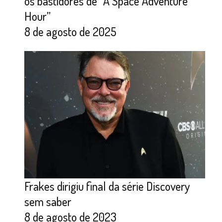
os bastidores de “A Space Adventure
Hour”
8 de agosto de 2025
Frakes dirigiu final da série Discovery
sem saber
8 de agosto de 2023