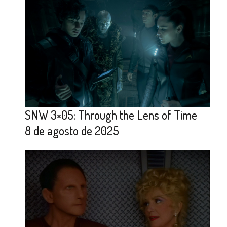
SNW 3×05: Through the Lens of Time
8 de agosto de 2025