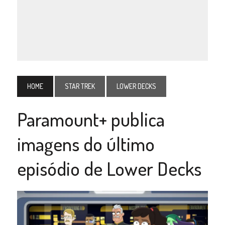
HOME
STAR TREK
LOWER DECKS
Paramount+ publica
imagens do último
episódio de Lower Decks