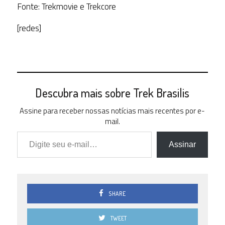
Fonte: Trekmovie e Trekcore
[redes]
Descubra mais sobre Trek Brasilis
Assine para receber nossas notícias mais recentes por e-
mail.
Digite seu e-mail…
Assinar
SHARE
TWEET