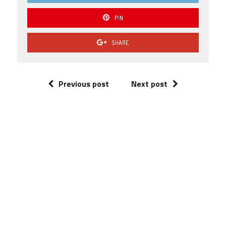
PIN
SHARE
Previous post
Next post