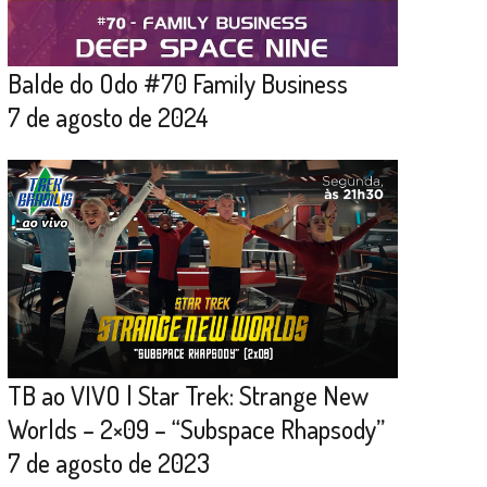
Balde do Odo #70 Family Business
7 de agosto de 2024
TB ao VIVO | Star Trek: Strange New
Worlds – 2×09 – “Subspace Rhapsody”
7 de agosto de 2023