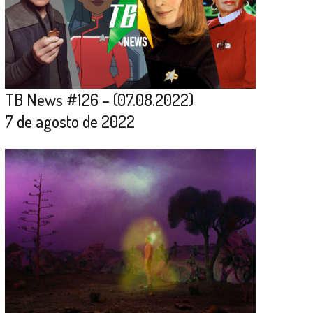
TB News #126 – (07.08.2022)
7 de agosto de 2022