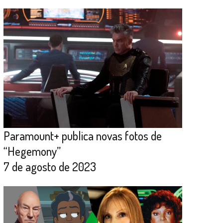
Paramount+ publica novas fotos de
“Hegemony”
7 de agosto de 2023