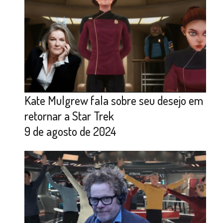
Kate Mulgrew fala sobre seu desejo em
retornar a Star Trek
9 de agosto de 2024