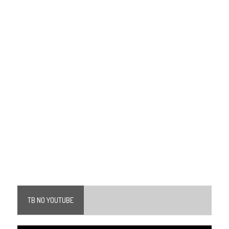
TB NO YOUTUBE