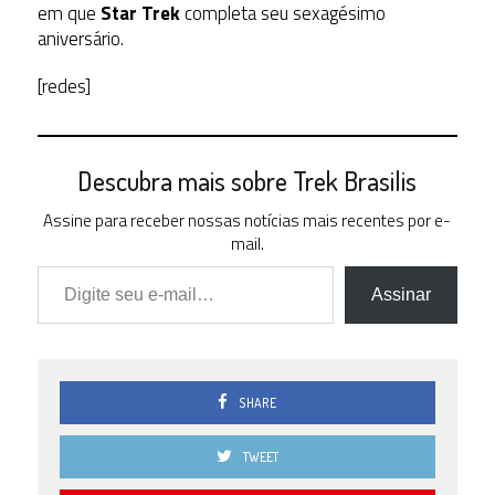
em que
Star Trek
completa seu sexagésimo
aniversário.
[redes]
Descubra mais sobre Trek Brasilis
Assine para receber nossas notícias mais recentes por e-
mail.
Digite seu e-mail…
Assinar
SHARE
TWEET