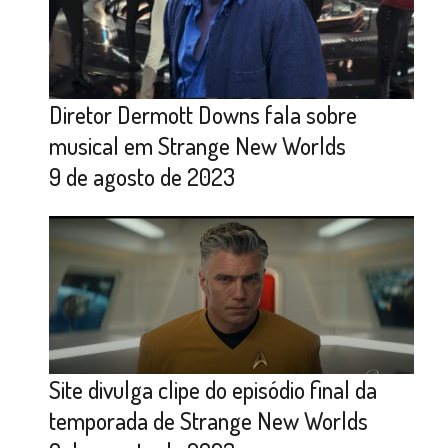
Diretor Dermott Downs fala sobre
musical em Strange New Worlds
9 de agosto de 2023
Site divulga clipe do episódio final da
temporada de Strange New Worlds