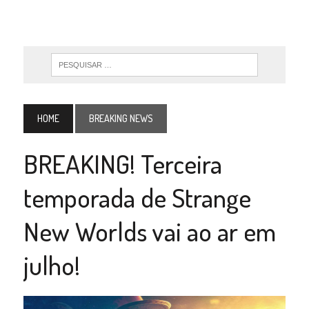
HOME
BREAKING NEWS
BREAKING! Terceira
temporada de Strange
New Worlds vai ao ar em
julho!