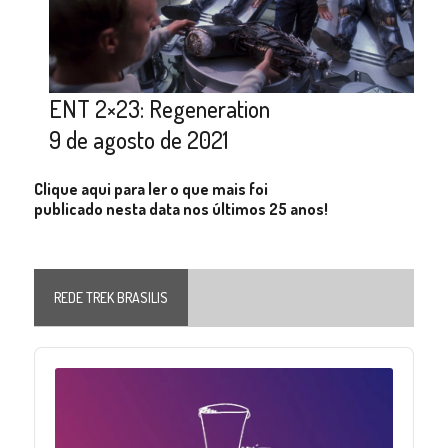
ENT 2×23: Regeneration
9 de agosto de 2021
Clique aqui para ler o que mais foi
publicado nesta data nos últimos 25 anos!
REDE TREK BRASILIS
Audio
Player