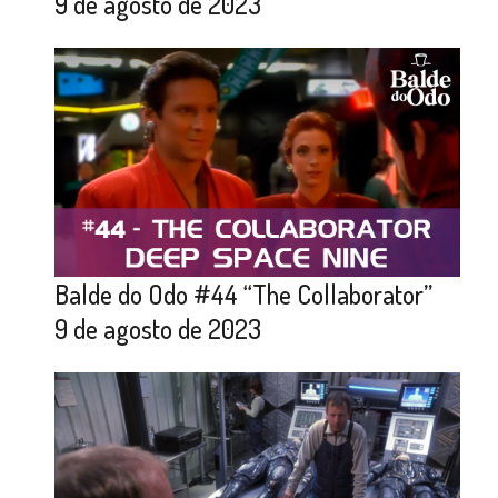
9 de agosto de 2023
Balde do Odo #44 “The Collaborator”
9 de agosto de 2023