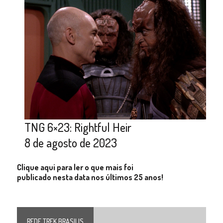
TNG 6×23: Rightful Heir
8 de agosto de 2023
Clique aqui para ler o que mais foi
publicado nesta data nos últimos 25 anos!
REDE TREK BRASILIS