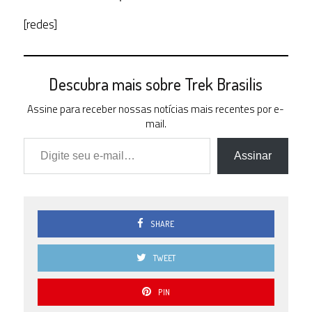
[redes]
Descubra mais sobre Trek Brasilis
Assine para receber nossas notícias mais recentes por e-
mail.
Digite seu e-mail…
Assinar
SHARE
TWEET
PIN