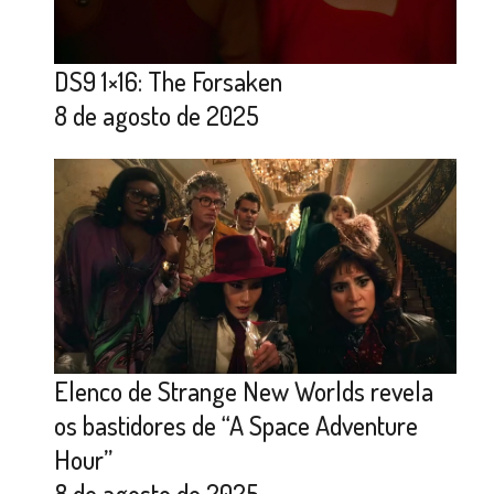
DS9 1×16: The Forsaken
8 de agosto de 2025
Elenco de Strange New Worlds revela
os bastidores de “A Space Adventure
Hour”
8 de agosto de 2025