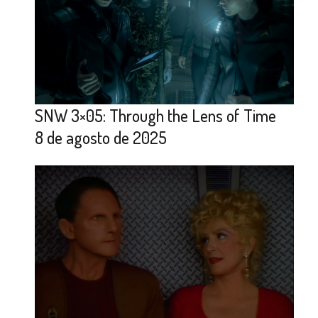
SNW 3×05: Through the Lens of Time
8 de agosto de 2025