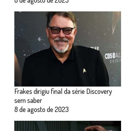
Frakes dirigiu final da série Discovery
sem saber
8 de agosto de 2023