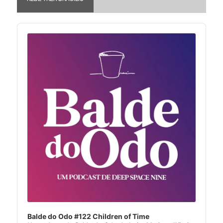
Audio
Player
Balde do Odo #122 Children of Time