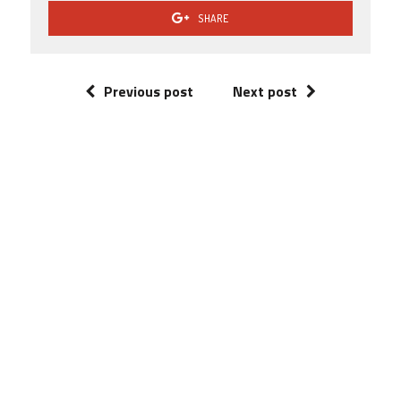
SHARE
Previous post
Next post