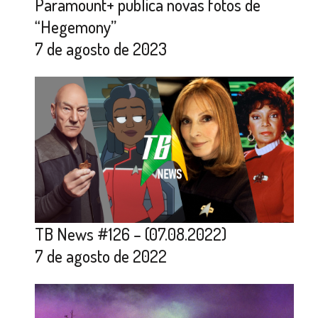
Paramount+ publica novas fotos de
“Hegemony”
7 de agosto de 2023
TB News #126 – (07.08.2022)
7 de agosto de 2022