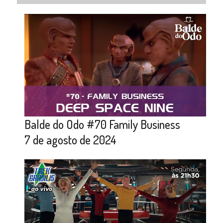
Balde do Odo #70 Family Business
7 de agosto de 2024