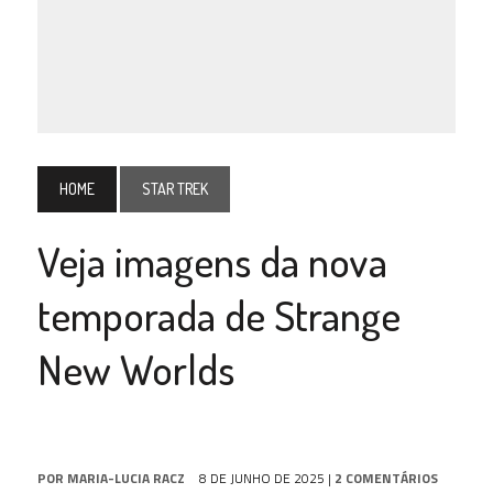
HOME
STAR TREK
Veja imagens da nova
temporada de Strange
New Worlds
POR
MARIA-LUCIA RACZ
8 DE JUNHO DE 2025
|
2 COMENTÁRIOS