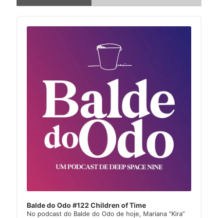
Audio
Player
Balde do Odo #122 Children of Time
No podcast do Balde do Odo de hoje, Mariana “Kira”