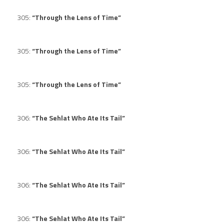
305:
“Through the Lens of Time”
305:
“Through the Lens of Time”
305:
“Through the Lens of Time”
306:
“The Sehlat Who Ate Its Tail”
306:
“The Sehlat Who Ate Its Tail”
306:
“The Sehlat Who Ate Its Tail”
306:
“The Sehlat Who Ate Its Tail”