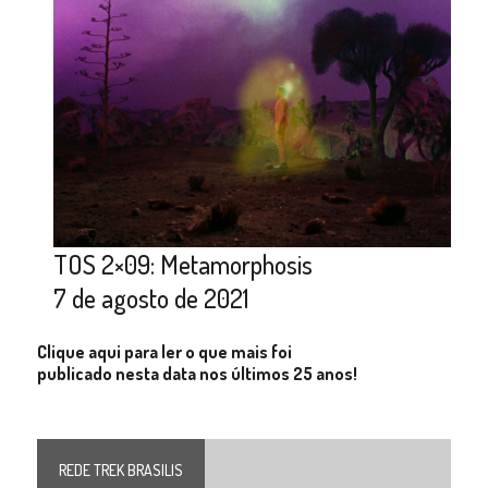
TOS 2×09: Metamorphosis
7 de agosto de 2021
Clique aqui para ler o que mais foi
publicado nesta data nos últimos 25 anos!
REDE TREK BRASILIS