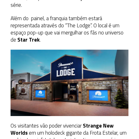
série.
Além do painel, a franquia também estará
representada através do “The Lodge”. O local é
um
espaço pop-up que vai mergulhar os fãs no universo
de
Star Trek
.
Os visitantes vão poder vivenciar
Strange New
Worlds
em um holodeck gigante da Frota Estelar, um