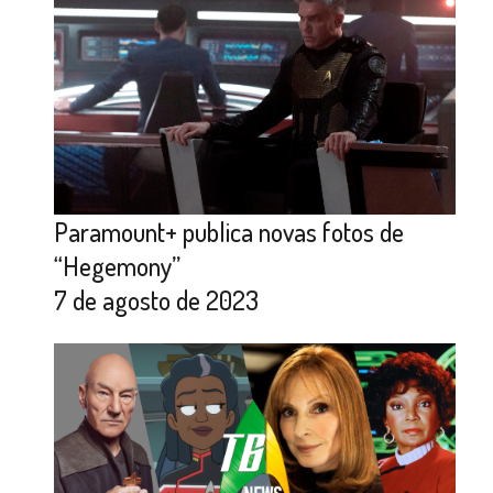
Paramount+ publica novas fotos de
“Hegemony”
7 de agosto de 2023