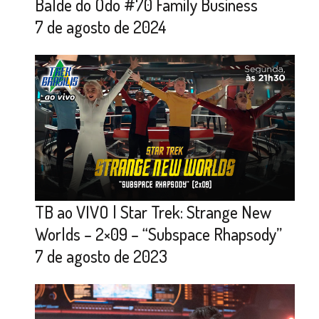
Balde do Odo #70 Family Business
7 de agosto de 2024
TB ao VIVO | Star Trek: Strange New
Worlds – 2×09 – “Subspace Rhapsody”
7 de agosto de 2023