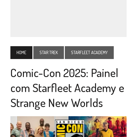
HOME
STAR TREK
STARFLEET ACADEMY
Comic-Con 2025: Painel
com Starfleet Academy e
Strange New Worlds