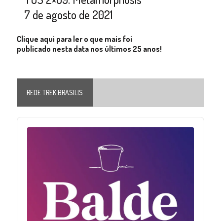
7 de agosto de 2021
Clique aqui para ler o que mais foi
publicado nesta data nos últimos 25 anos!
REDE TREK BRASILIS
Audio
Player