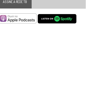
ASSINE A REDE TB