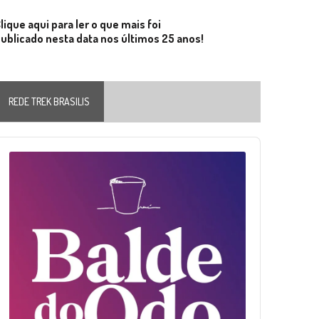
lique aqui para ler o que mais foi
ublicado nesta data nos últimos 25 anos!
REDE TREK BRASILIS
Audio
layer