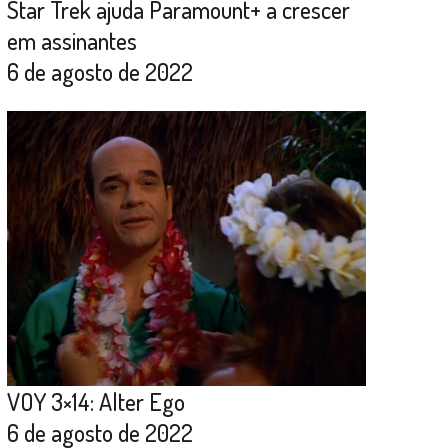
Star Trek ajuda Paramount+ a crescer
em assinantes
6 de agosto de 2022
VOY 3×14: Alter Ego
6 de agosto de 2022