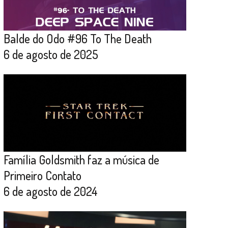
Balde do Odo #96 To The Death
6 de agosto de 2025
Família Goldsmith faz a música de
Primeiro Contato
6 de agosto de 2024