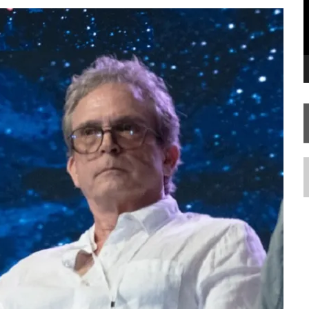
TEMPORADA DE STRANGE NEW WORDS
N