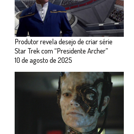
Produtor revela desejo de criar série
Star Trek com “Presidente Archer”
10 de agosto de 2025