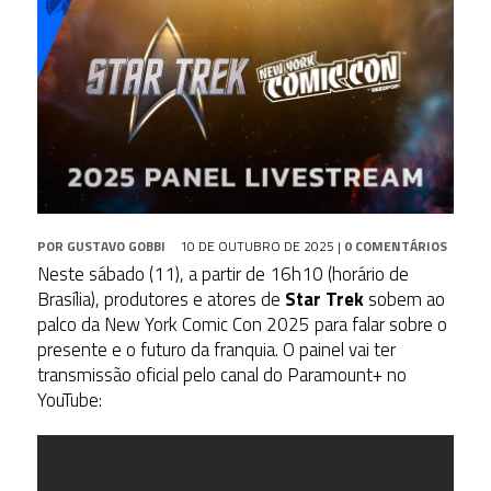
POR
GUSTAVO GOBBI
10 DE OUTUBRO DE 2025
|
0 COMENTÁRIOS
Neste sábado (11), a partir de 16h10 (horário de
Brasília), produtores e atores de
Star Trek
sobem ao
palco da New York Comic Con 2025 para falar sobre o
presente e o futuro da franquia. O painel vai ter
transmissão oficial pelo canal do Paramount+ no
YouTube: