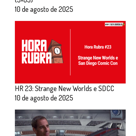
10 de agosto de 2025
HR 23: Strange New Worlds e SDCC
10 de agosto de 2025