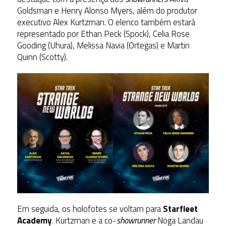
Goldsman e Henry Alonso Myers, além do produtor
executivo Alex Kurtzman. O elenco também estará
representado por Ethan Peck (Spock), Celia Rose
Gooding (Uhura), Melissa Navia (Ortegas) e Martin
Quinn (Scotty).
Em seguida, os holofotes se voltam para
Starfleet
Academy
. Kurtzman e a co-
showrunner
Noga Landau