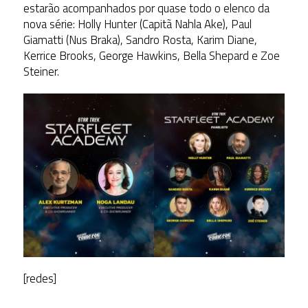
estarão acompanhados por quase todo o elenco da
nova série: Holly Hunter (Capitã Nahla Ake), Paul
Giamatti (Nus Braka), Sandro Rosta, Karim Diane,
Kerrice Brooks, George Hawkins, Bella Shepard e Zoe
Steiner.
[redes]