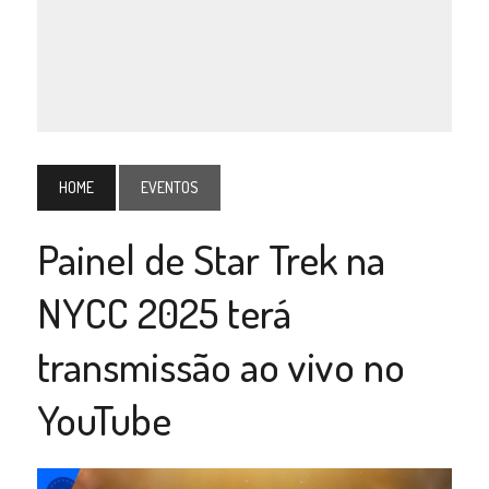
HOME
EVENTOS
Painel de Star Trek na
NYCC 2025 terá
transmissão ao vivo no
YouTube