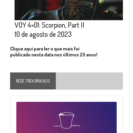
VOY 4×01: Scorpion, Part II
10 de agosto de 2023
Clique aqui para ler o que mais foi
publicado nesta data nos últimos 25 anos!
REDE TREK BRASILIS
Audio
Player