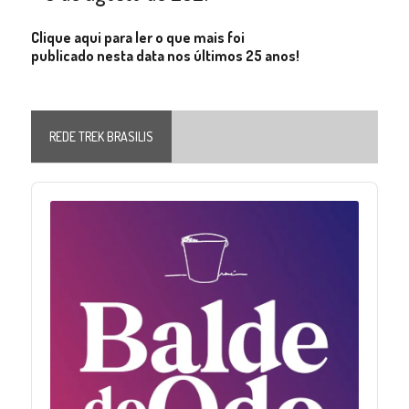
Clique aqui para ler o que mais foi
publicado nesta data nos últimos 25 anos!
REDE TREK BRASILIS
Audio
Player