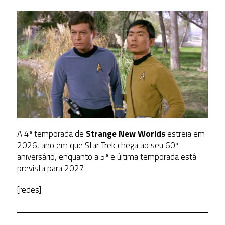
A 4ª temporada de
Strange New Worlds
estreia em
2026, ano em que Star Trek chega ao seu 60º
aniversário, enquanto a 5ª e última temporada está
prevista para 2027.
[redes]