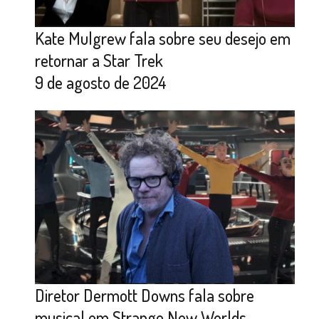
Kate Mulgrew fala sobre seu desejo em
retornar a Star Trek
9 de agosto de 2024
Diretor Dermott Downs fala sobre
musical em Strange New Worlds