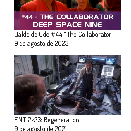
Balde do Odo #44 “The Collaborator”
9 de agosto de 2023
ENT 2×23: Regeneration
9 de agosto de 2021