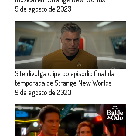
9 de agosto de 2023
Site divulga clipe do episódio final da
temporada de Strange New Worlds
9 de agosto de 2023