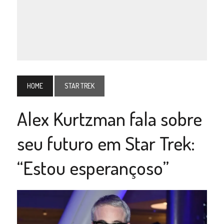
HOME
STAR TREK
Alex Kurtzman fala sobre
seu futuro em Star Trek:
“Estou esperançoso”