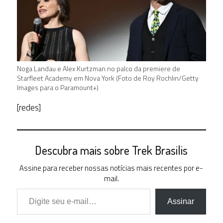
Noga Landau e Alex Kurtzman no palco da premiere de
Starfleet Academy em Nova York (Foto de Roy Rochlin/Getty
Images para o Paramount+)
[redes]
Descubra mais sobre Trek Brasilis
Assine para receber nossas notícias mais recentes por e-
mail.
Digite seu e-mail…
Assinar