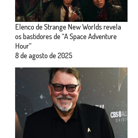
Elenco de Strange New Worlds revela
os bastidores de “A Space Adventure
Hour”
8 de agosto de 2025