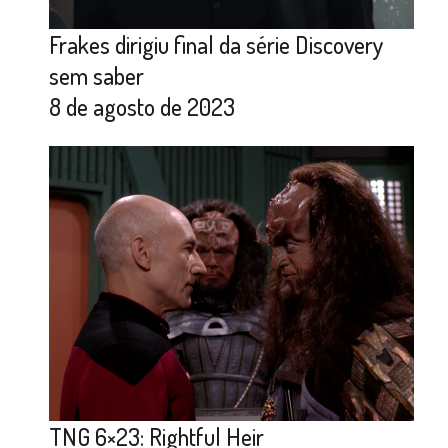
Frakes dirigiu final da série Discovery
sem saber
8 de agosto de 2023
TNG 6×23: Rightful Heir