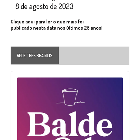
8 de agosto de 2023
Clique aqui para ler o que mais foi
publicado nesta data nos últimos 25 anos!
REDE TREK BRASILIS
Audio
Player