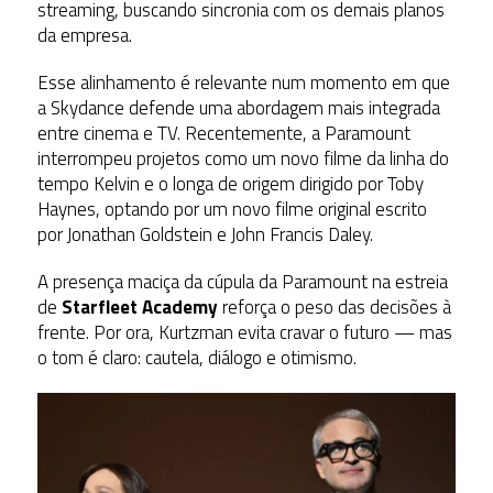
streaming, buscando sincronia com os demais planos
da empresa.
Esse alinhamento é relevante num momento em que
a Skydance defende uma abordagem mais integrada
entre cinema e TV. Recentemente, a Paramount
interrompeu projetos como um novo filme da linha do
tempo Kelvin e o longa de origem dirigido por Toby
Haynes, optando por um novo filme original escrito
por
Jonathan Goldstein
e
John Francis Daley
.
A presença maciça da cúpula da Paramount na estreia
de
Starfleet Academy
reforça o peso das decisões à
frente. Por ora, Kurtzman evita cravar o futuro — mas
o tom é claro: cautela, diálogo e otimismo.