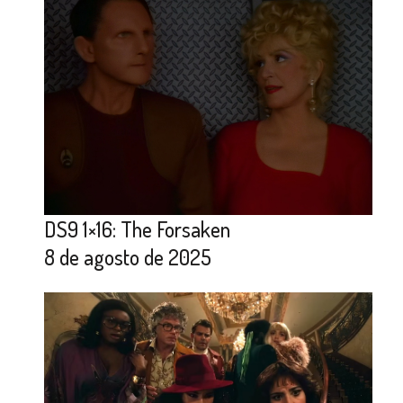
DS9 1×16: The Forsaken
8 de agosto de 2025