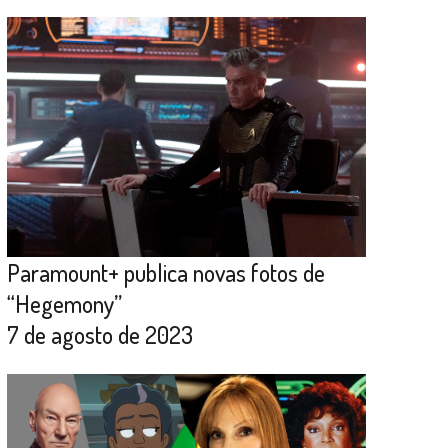
Paramount+ publica novas fotos de
“Hegemony”
7 de agosto de 2023