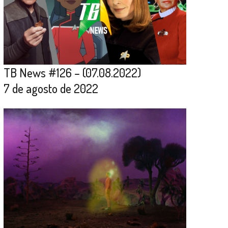
TB News #126 – (07.08.2022)
7 de agosto de 2022