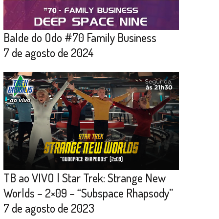
Balde do Odo #70 Family Business
7 de agosto de 2024
TB ao VIVO | Star Trek: Strange New
Worlds – 2×09 – “Subspace Rhapsody”
7 de agosto de 2023